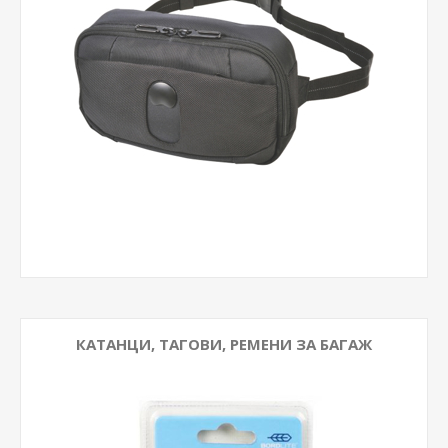
КАТАНЦИ, ТАГОВИ, РЕМЕНИ ЗА БАГАЖ