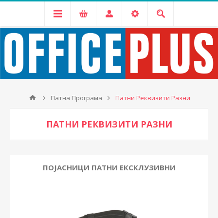
Патна Програма
Патни Реквизити Разни
ПАТНИ РЕКВИЗИТИ РАЗНИ
ПОЈАСНИЦИ ПАТНИ ЕКСКЛУЗИВНИ