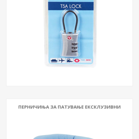
ПЕРНИЧИЊА ЗА ПАТУВАЊЕ ЕКСКЛУЗИВНИ