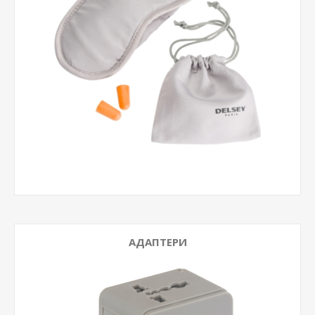
АДАПТЕРИ