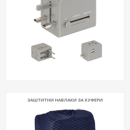
ЗАШТИТНИ НАВЛАКИ ЗА КУФЕРИ