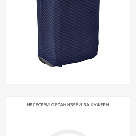
НЕСЕСЕРИ ОРГАНИЗЕРИ ЗА КУФЕРИ