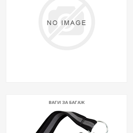
ВАГИ ЗА БАГАЖ