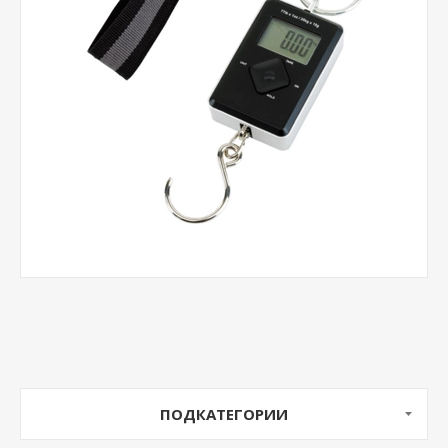
ПОДКАТЕГОРИИ