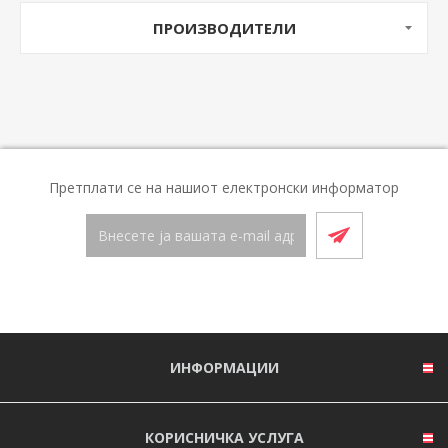
ПРОИЗВОДИТЕЛИ
Претплати се на нашиот електронски информатор
ИНФОРМАЦИИ
КОРИСНИЧКА УСЛУГА