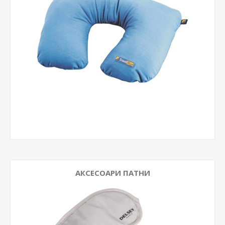
АКСЕСОАРИ ПАТНИ