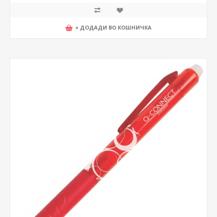
+ ДОДАДИ ВО КОШНИЧКА