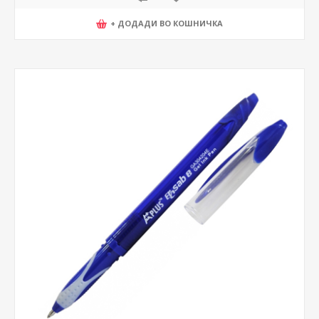
+ ДОДАДИ ВО КОШНИЧКА