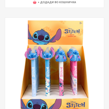
+ ДОДАДИ ВО КОШНИЧКА