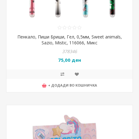
Пенкало, Пиши Бриши, Гел, 0,5мм, Sweet animals,
Sazio, Mistic, 116066, Микс
378346
75,00 ден
+ ДОДАДИ ВО КОШНИЧКА