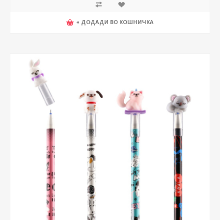
+ ДОДАДИ ВО КОШНИЧКА