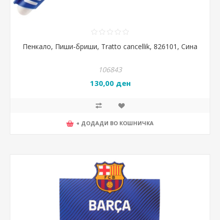
Пенкало, Пиши-бриши, Tratto cancellik, 826101, Сина
106843
130,00 ден
+ ДОДАДИ ВО КОШНИЧКА