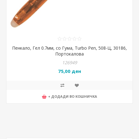
Пенкало, Гел 0.7мм, со Гума, Turbo Pen, 508-Ц, 30186,
Портокалова
126949
75,00 ден
+ ДОДАДИ ВО КОШНИЧКА