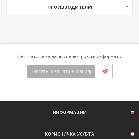
ПРОИЗВОДИТЕЛИ
Претплати се на нашиот електронски информатор
ИНФОРМАЦИИ
КОРИСНИЧКА УСЛУГА