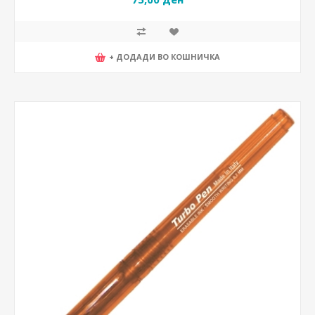
+ ДОДАДИ ВО КОШНИЧКА