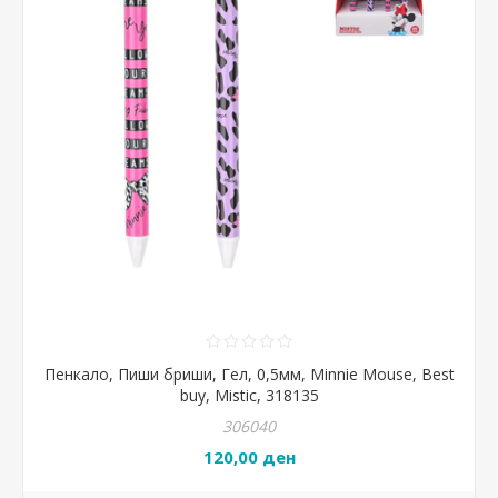
Пенкало, Пиши бриши, Гел, 0,5мм, Minnie Mouse, Best
buy, Mistic, 318135
306040
120,00 ден