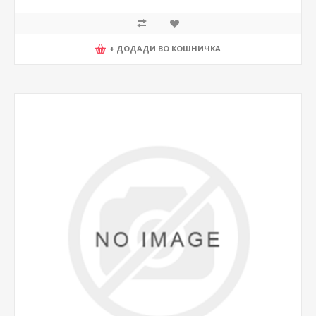
+ ДОДАДИ ВО КОШНИЧКА