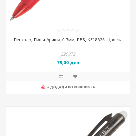
Пенкало, Пиши-бриши, 0,7мм, PBS, KF18626, Црвена
229972
79,00 ден
+ ДОДАДИ ВО КОШНИЧКА