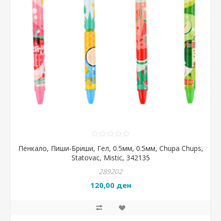
Пенкало, Пиши-Бриши, Гел, 0.5мм, 0.5мм, Chupa Chups,
Statovac, Mistic, 342135
289202
120,00 ден