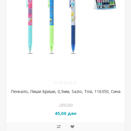
Пенкало, Пиши-Бриши, 0,5мм, Sazio, Trixi, 116350, Сина
289200
45,00 ден