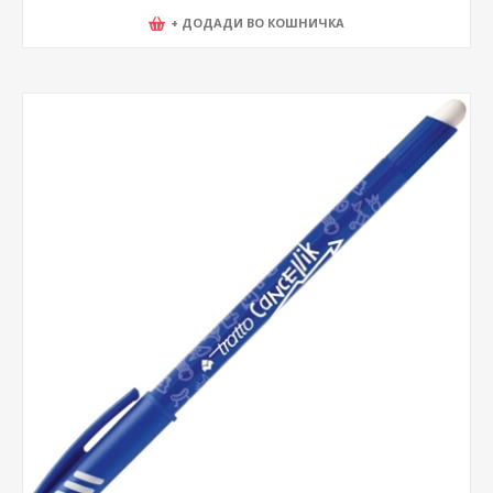
+ ДОДАДИ ВО КОШНИЧКА