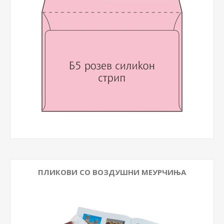
ПЛИКОВИ СО ВОЗДУШНИ МЕУРЧИЊА