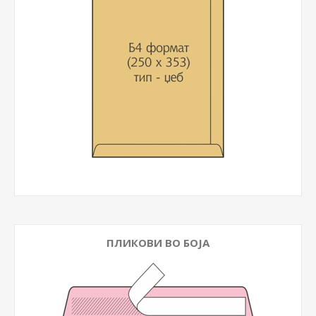
ПЛИКОВИ ВО БОЈА