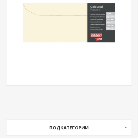
ПОДКАТЕГОРИИ