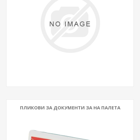
ПЛИКОВИ ЗА ДОКУМЕНТИ ЗА НА ПАЛЕТА