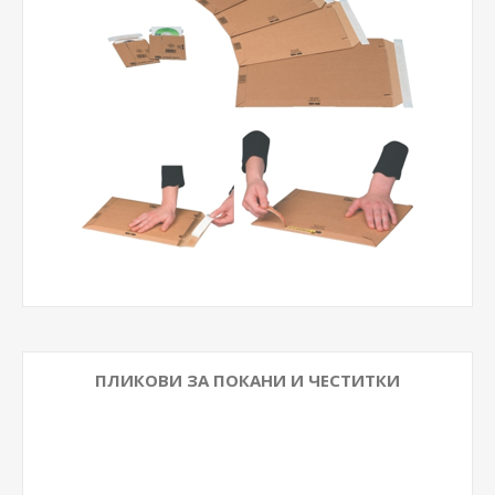
ПЛИКОВИ ЗА ПОКАНИ И ЧЕСТИТКИ