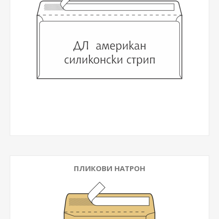
ПЛИКОВИ НАТРОН