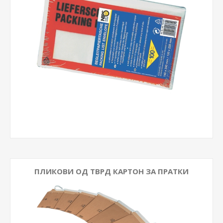
ПЛИКОВИ ОД ТВРД КАРТОН ЗА ПРАТКИ