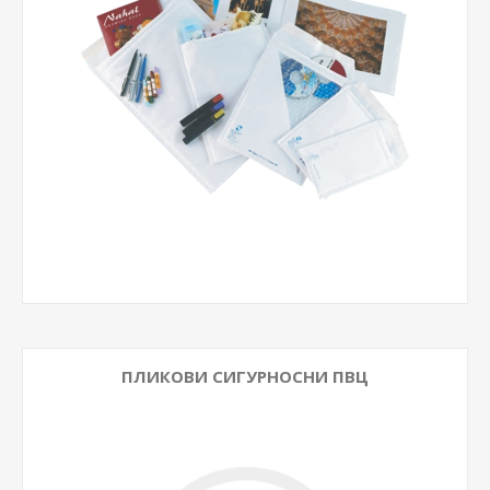
ПЛИКОВИ СИГУРНОСНИ ПВЦ