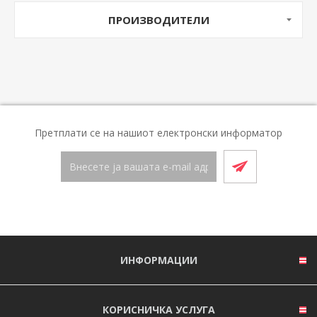
ПРОИЗВОДИТЕЛИ
Претплати се на нашиот електронски информатор
ИНФОРМАЦИИ
КОРИСНИЧКА УСЛУГА