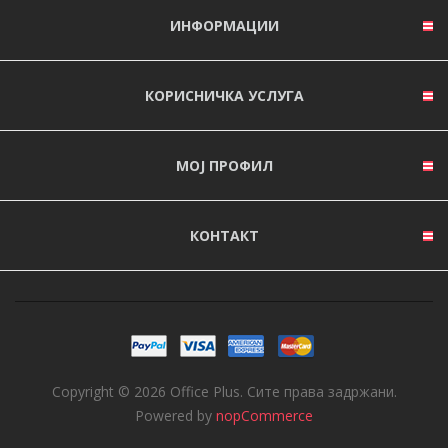
ИНФОРМАЦИИ
КОРИСНИЧКА УСЛУГА
МОЈ ПРОФИЛ
КОНТАКТ
Copyright © 2026 Office Plus. Сите права задржани.
Powered by
nopCommerce