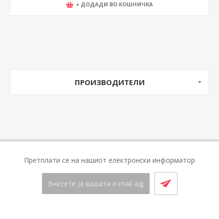
+ ДОДАДИ ВО КОШНИЧКА
ПРОИЗВОДИТЕЛИ
Претплати се на нашиот електронски информатор