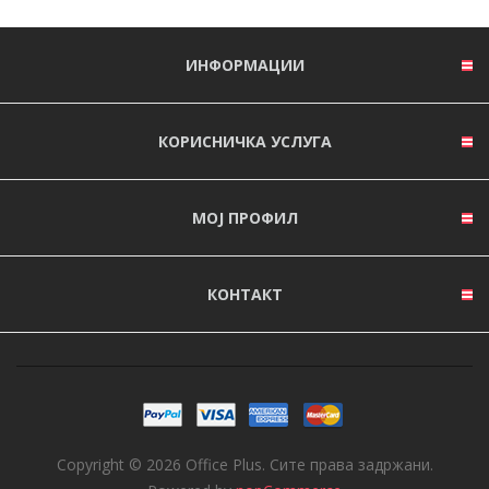
ИНФОРМАЦИИ
КОРИСНИЧКА УСЛУГА
МОЈ ПРОФИЛ
КОНТАКТ
Copyright © 2026 Office Plus. Сите права задржани.