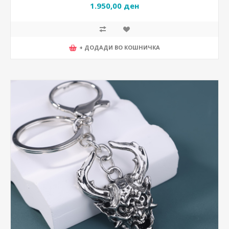
1.950,00 ден
+ ДОДАДИ ВО КОШНИЧКА