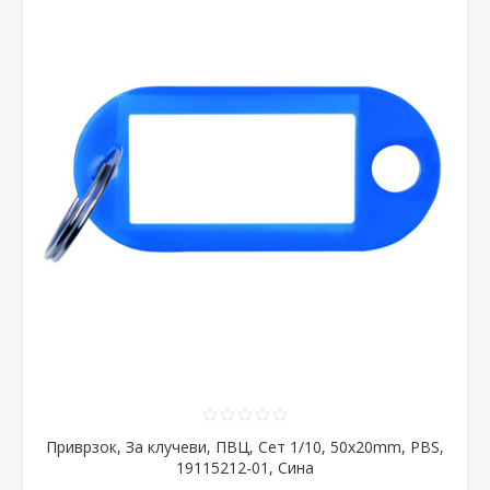
Приврзок, За клучеви, ПВЦ, Сет 1/10, 50x20mm, PBS,
19115212-01, Сина