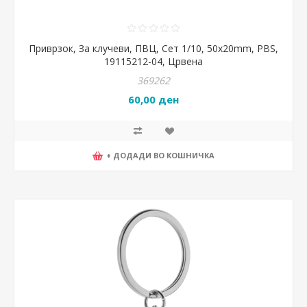
Приврзок, За клучеви, ПВЦ, Сет 1/10, 50x20mm, PBS,
19115212-04, Црвена
369262
60,00 ден
+ ДОДАДИ ВО КОШНИЧКА