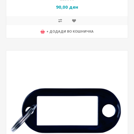
90,00 ден
+ ДОДАДИ ВО КОШНИЧКА