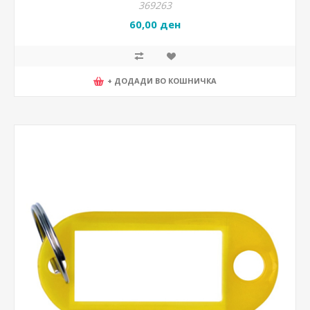
369263
60,00 ден
+ ДОДАДИ ВО КОШНИЧКА