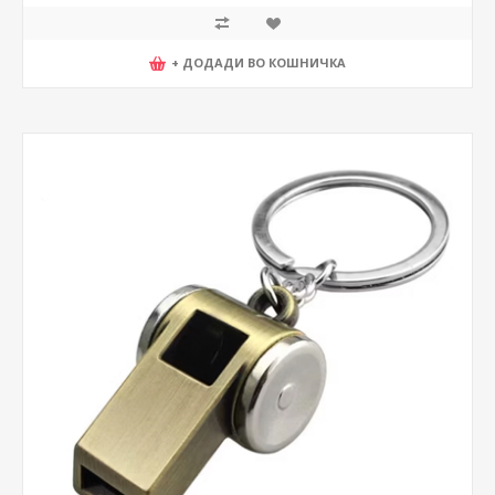
+ ДОДАДИ ВО КОШНИЧКА