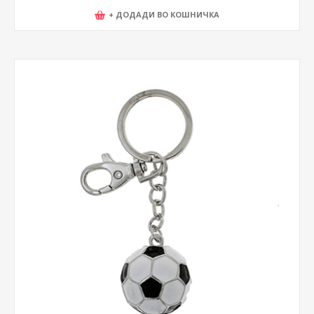
+ ДОДАДИ ВО КОШНИЧКА