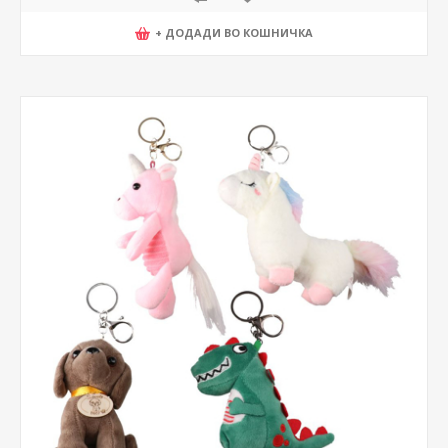
+ ДОДАДИ ВО КОШНИЧКА