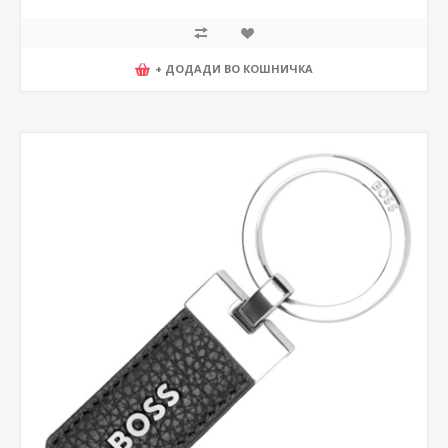
+ ДОДАДИ ВО КОШНИЧКА