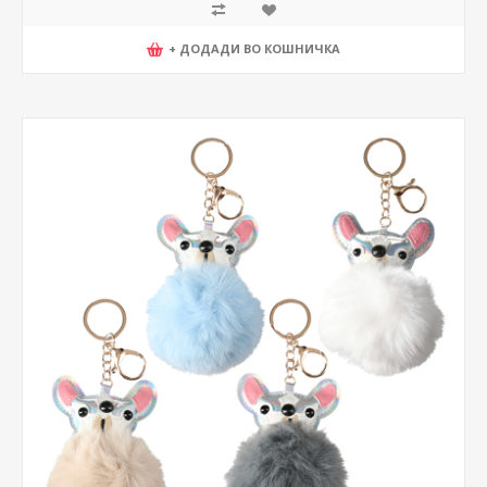
+ ДОДАДИ ВО КОШНИЧКА