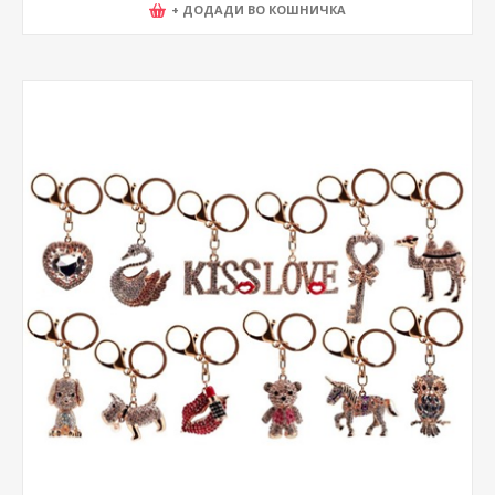
+ ДОДАДИ ВО КОШНИЧКА