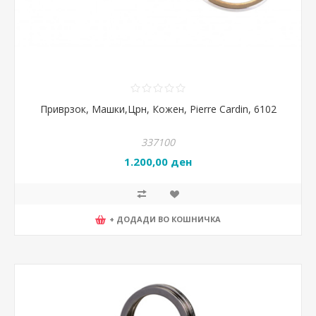
Приврзок, Машки,Црн, Кожен, Pierre Cardin, 6102
337100
1.200,00 ден
+ ДОДАДИ ВО КОШНИЧКА