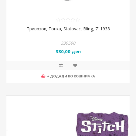
Приврзок, Топка, Statovac, Bling, 711938
339590
330,00 ден
+ ДОДАДИ ВО КОШНИЧКА