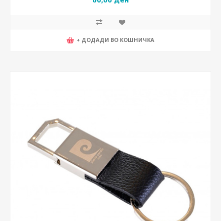
+ ДОДАДИ ВО КОШНИЧКА