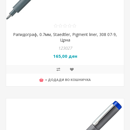
Рапидограф, 0.7мм, Staedtler, Pigment liner, 308 07-9,
Црна
123027
165,00 ден
+ ДОДАДИ ВО КОШНИЧКА