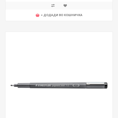
+ ДОДАДИ ВО КОШНИЧКА