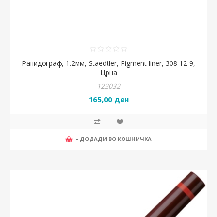
Рапидограф, 1.2мм, Staedtler, Pigment liner, 308 12-9,
Црна
123032
165,00 ден
+ ДОДАДИ ВО КОШНИЧКА