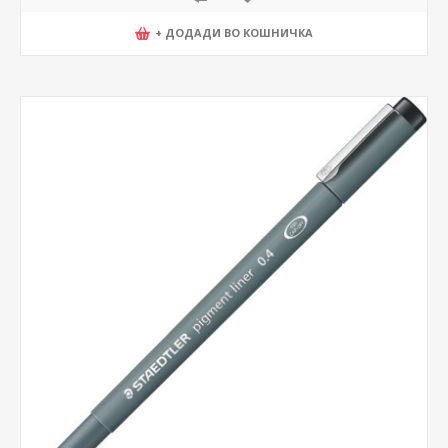
+ ДОДАДИ ВО КОШНИЧКА