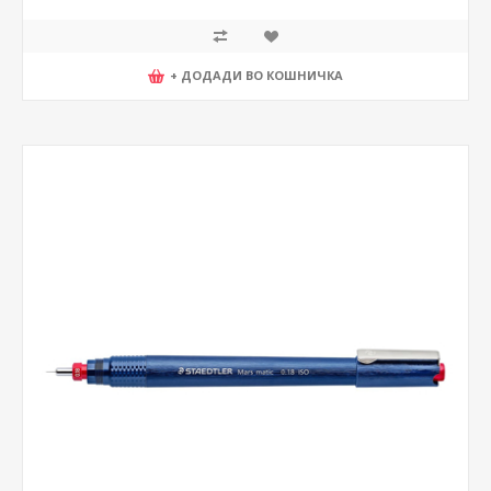
+ ДОДАДИ ВО КОШНИЧКА