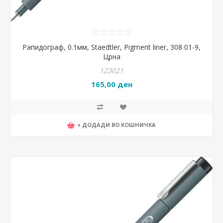
Рапидограф, 0.1мм, Staedtler, Pigment liner, 308 01-9,
Црна
123021
165,00 ден
+ ДОДАДИ ВО КОШНИЧКА