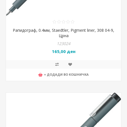
Рапидограф, 0.4мм, Staedtler, Pigment liner, 308 04-9,
Црна
123024
165,00 ден
+ ДОДАДИ ВО КОШНИЧКА