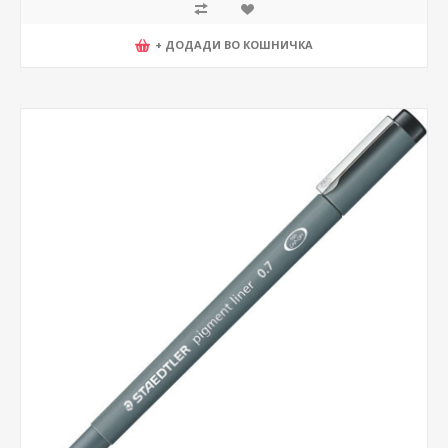
+ ДОДАДИ ВО КОШНИЧКА