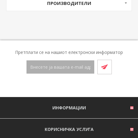
ПРОИЗВОДИТЕЛИ
Претплати се на нашиот електронски информатор
ИНФОРМАЦИИ
КОРИСНИЧКА УСЛУГА