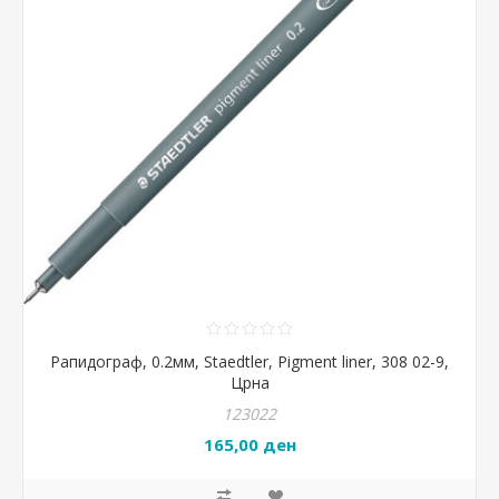
Рапидограф, 0.2мм, Staedtler, Pigment liner, 308 02-9,
Црна
123022
165,00 ден