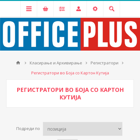
Класирање и Архивирање
Регистратори
Регистратори во Боја со Картон Кутија
РЕГИСТРАТОРИ ВО БОЈА СО КАРТОН
КУТИЈА
Подреди по