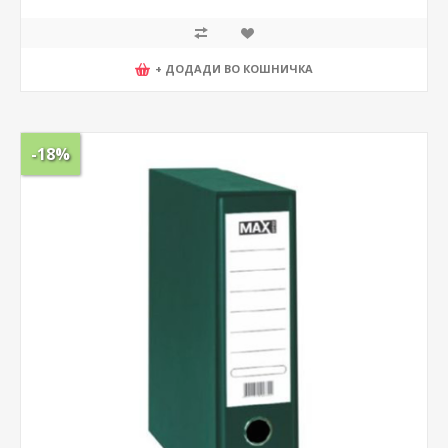
+ ДОДАДИ ВО КОШНИЧКА
-18%