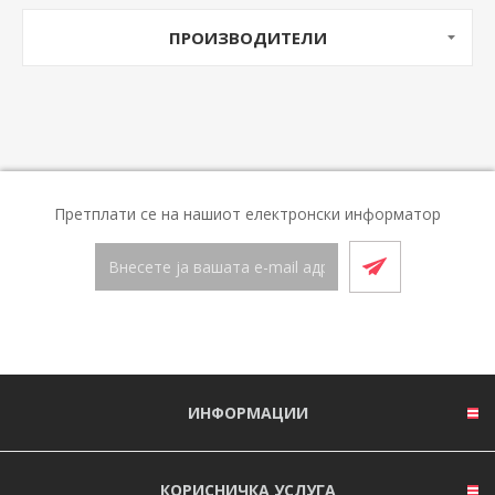
ПРОИЗВОДИТЕЛИ
Претплати се на нашиот електронски информатор
ИНФОРМАЦИИ
КОРИСНИЧКА УСЛУГА