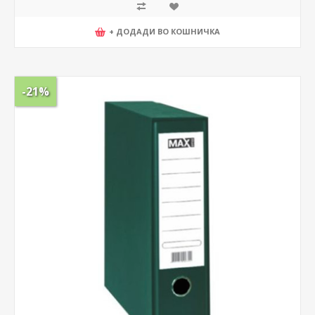
+ ДОДАДИ ВО КОШНИЧКА
-21%