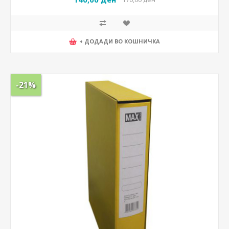
+ ДОДАДИ ВО КОШНИЧКА
-21%