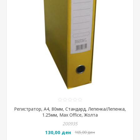
Регистратор, А4, 80мм, Стандард, Лепенка/Лепенка,
1.25мм, Max Office, Жолта
200935
130,00 ден
165,00 ден