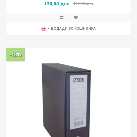
130,00 ден
170,00 ден
+ ДОДАДИ ВО КОШНИЧКА
-18%