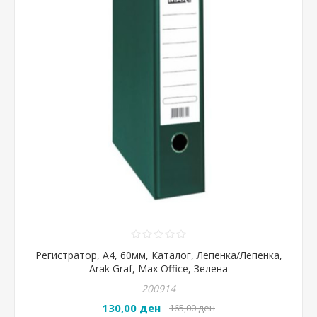
Регистратор, А4, 60мм, Каталог, Лепенка/Лепенка,
Arak Graf, Max Office, Зелена
200914
130,00 ден
165,00 ден