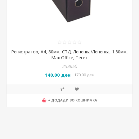
Регистратор, А4, 80мм, СТД, Лепенка/Лепенка, 1.50мм,
Max Office, Тегет
253650
140,00 ден
170,00 ден
+ ДОДАДИ ВО КОШНИЧКА