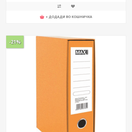
+ ДОДАДИ ВО КОШНИЧКА
-21%