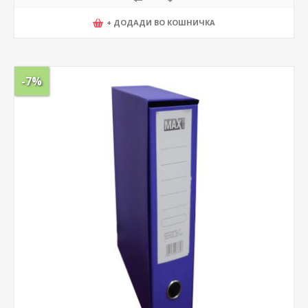
+ ДОДАДИ ВО КОШНИЧКА
-7%