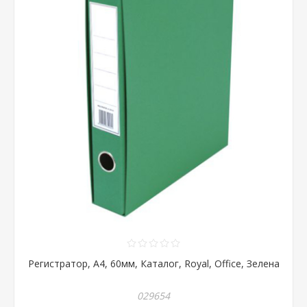
Регистратор, А4, 60мм, Каталог, Royal, Office, Зелена
029654