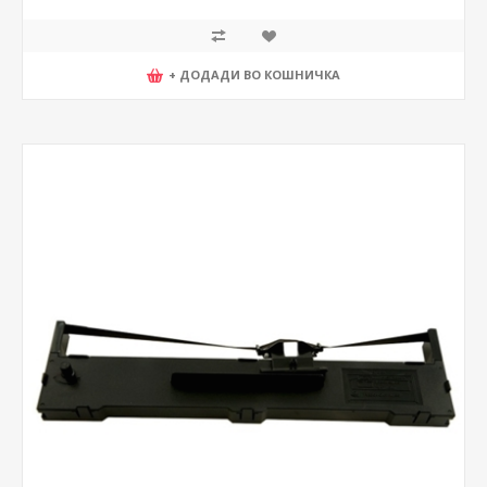
+ ДОДАДИ ВО КОШНИЧКА