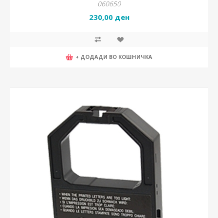
060650
230,00 ден
+ ДОДАДИ ВО КОШНИЧКА