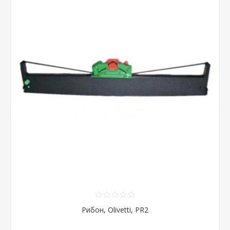
Рибон, Olivetti, PR2