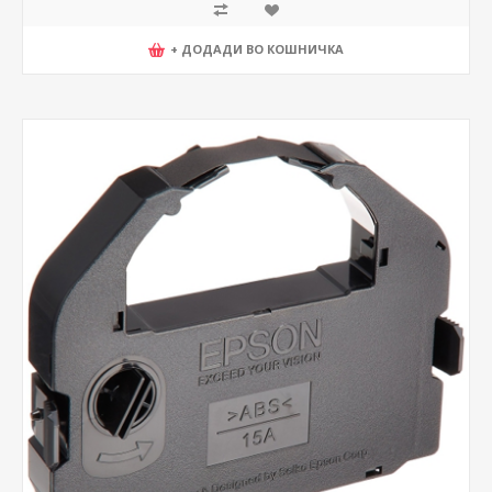
+ ДОДАДИ ВО КОШНИЧКА