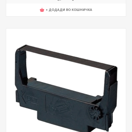
+ ДОДАДИ ВО КОШНИЧКА