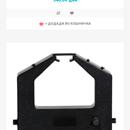
+ ДОДАДИ ВО КОШНИЧКА