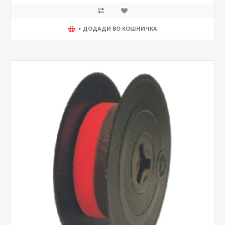
+ ДОДАДИ ВО КОШНИЧКА