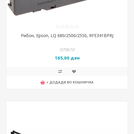
Рибон, Epson, LQ 680/2500/2550, RFE341BPRJ
070610
165,00 ден
+ ДОДАДИ ВО КОШНИЧКА