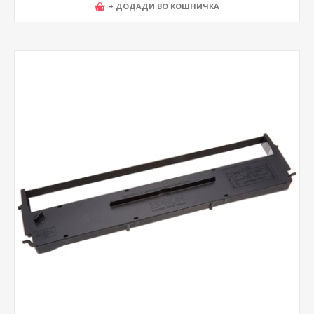
+ ДОДАДИ ВО КОШНИЧКА