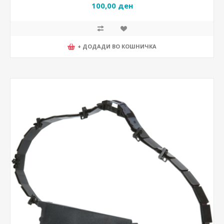
100,00 ден
+ ДОДАДИ ВО КОШНИЧКА