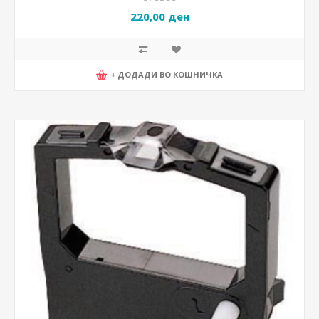
220,00 ден
+ ДОДАДИ ВО КОШНИЧКА