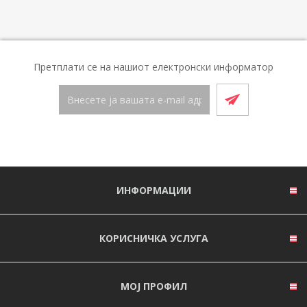
Претплати се на нашиот електронски информатор
ИНФОРМАЦИИ
КОРИСНИЧКА УСЛУГА
МОЈ ПРОФИЛ