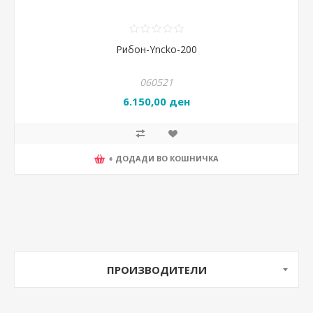
Рибон-Yncko-200
060521
6.150,00 ден
+ ДОДАДИ ВО КОШНИЧКА
ПРОИЗВОДИТЕЛИ