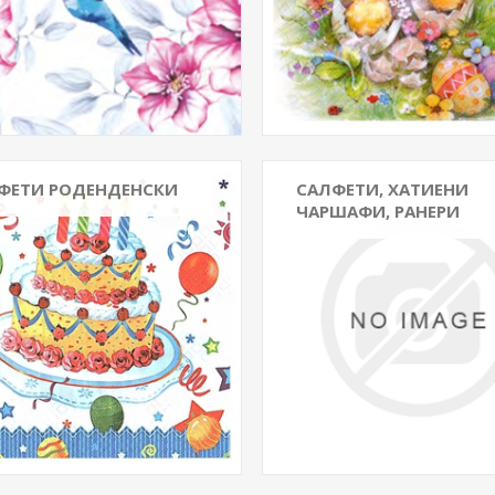
ФЕТИ РОДЕНДЕНСКИ
САЛФЕТИ, ХАТИЕНИ
ЧАРШАФИ, РАНЕРИ