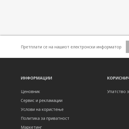
Претплати се на нашиот електронски информатор
ИНФОРМАЦИИ
КОРИСНИЧ
Ценовник
Упатство з
Сервис и рекламации
Услови на користење
Политика за приватност
Маркетинг