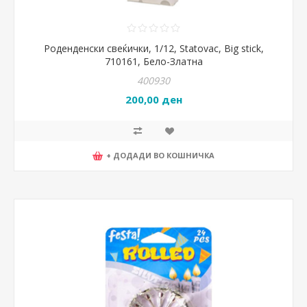
Роденденски свеќички, 1/12, Statovac, Big stick,
710161, Бело-Златна
400930
200,00 ден
+ ДОДАДИ ВО КОШНИЧКА