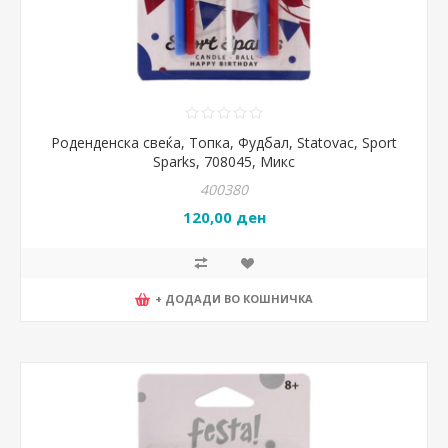
Роденденска свеќа, Топка, Фудбал, Statovac, Sport
Sparks, 708045, Микс
400380
120,00 ден
+ ДОДАДИ ВО КОШНИЧКА