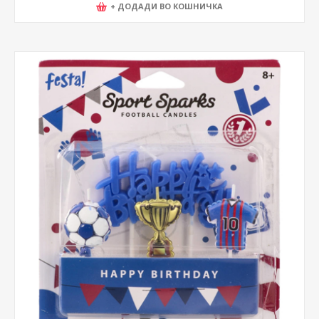
+ ДОДАДИ ВО КОШНИЧКА