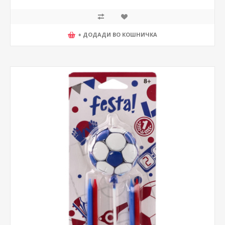
+ ДОДАДИ ВО КОШНИЧКА