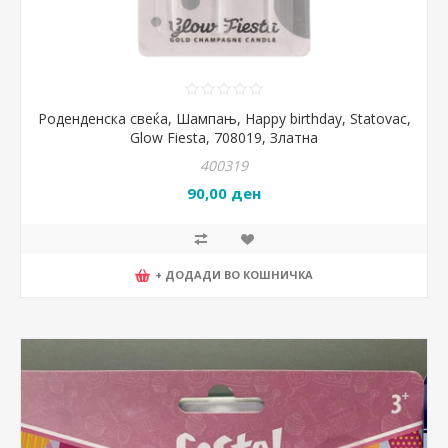
Роденденска свеќа, Шампањ, Happy birthday, Statovac,
Glow Fiesta, 708019, Златна
400319
90,00 ден
+ ДОДАДИ ВО КОШНИЧКА