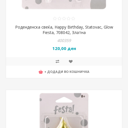
Роденденска свеќа, Happy Birthday, Statovac, Glow
Fiesta, 708042, Златна
400359
120,00 ден
+ ДОДАДИ ВО КОШНИЧКА