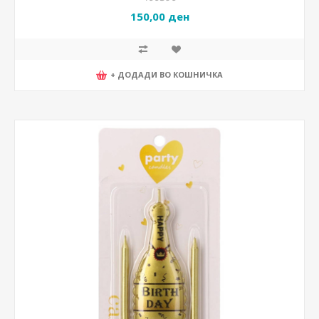
150,00 ден
+ ДОДАДИ ВО КОШНИЧКА