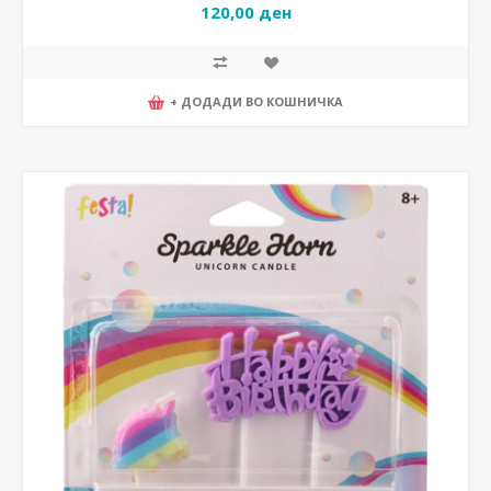
120,00 ден
+ ДОДАДИ ВО КОШНИЧКА