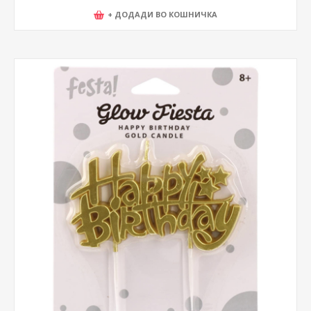
+ ДОДАДИ ВО КОШНИЧКА