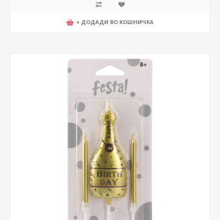
+ ДОДАДИ ВО КОШНИЧКА