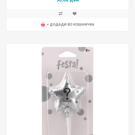
+ ДОДАДИ ВО КОШНИЧКА