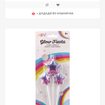
+ ДОДАДИ ВО КОШНИЧКА