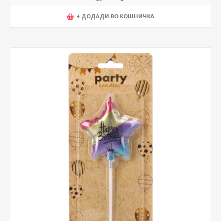
+ ДОДАДИ ВО КОШНИЧКА