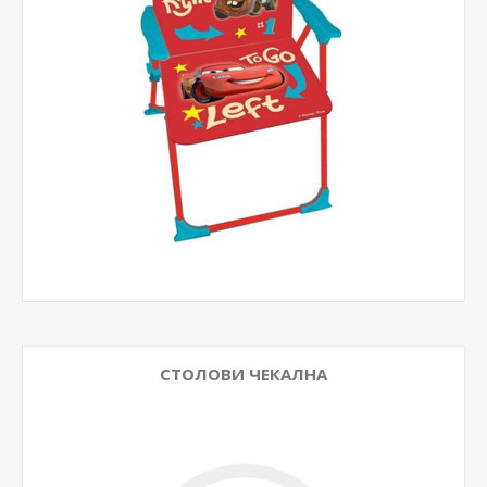
СТОЛОВИ ЧЕКАЛНА