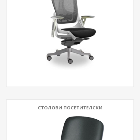
СТОЛОВИ ПОСЕТИТЕЛСКИ