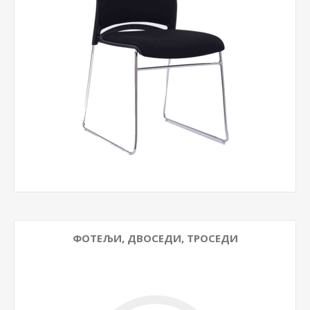
ФОТЕЉИ, ДВОСЕДИ, ТРОСЕДИ