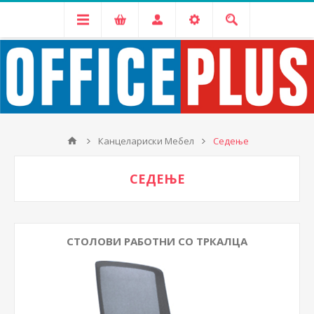
Канцелариски Мебел
Седење
СЕДЕЊЕ
СТОЛОВИ РАБОТНИ СО ТРКАЛЦА