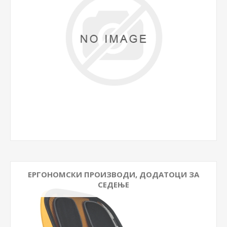
ЕРГОНОМСКИ ПРОИЗВОДИ, ДОДАТОЦИ ЗА
СЕДЕЊЕ