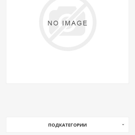
ПОДКАТЕГОРИИ