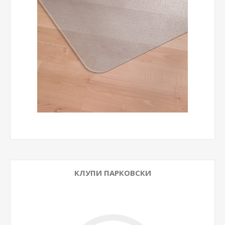
КЛУПИ ПАРКОВСКИ