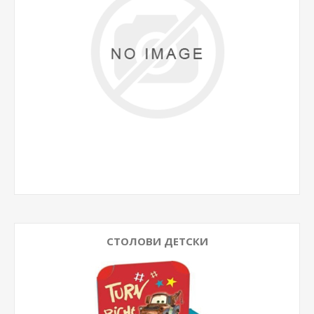
СТОЛОВИ ДЕТСКИ