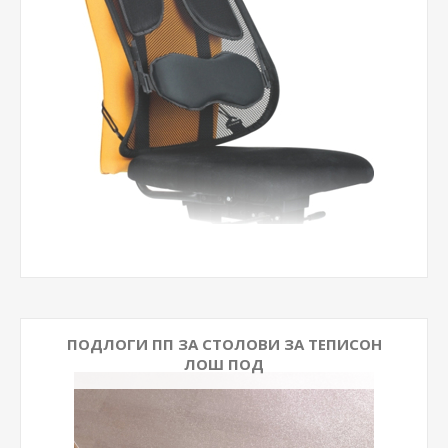
ПОДЛОГИ ПП ЗА СТОЛОВИ ЗА ТЕПИСОН
ЛОШ ПОД