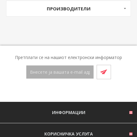
ПРОИЗВОДИТЕЛИ
Претплати се на нашиот електронски информатор
ИНФОРМАЦИИ
КОРИСНИЧКА УСЛУГА