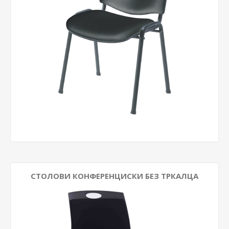
СТОЛОВИ КОНФЕРЕНЦИСКИ БЕЗ ТРКАЛЦА