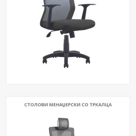
СТОЛОВИ МЕНАЏЕРСКИ СО ТРКАЛЦА