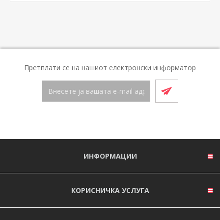
Претплати се на нашиот електронски информатор
ИНФОРМАЦИИ
КОРИСНИЧКА УСЛУГА