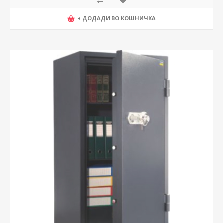
+ ДОДАДИ ВО КОШНИЧКА