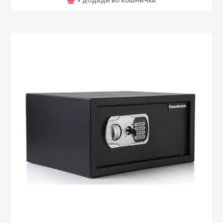
+ ДОДАДИ ВО КОШНИЧКА