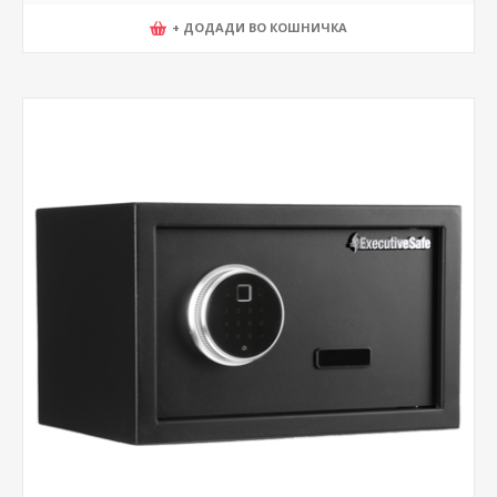
+ ДОДАДИ ВО КОШНИЧКА