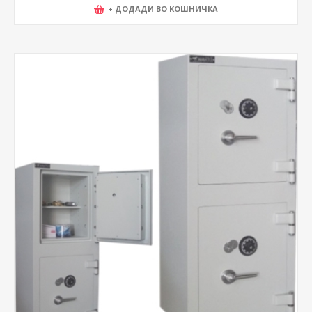
+ ДОДАДИ ВО КОШНИЧКА