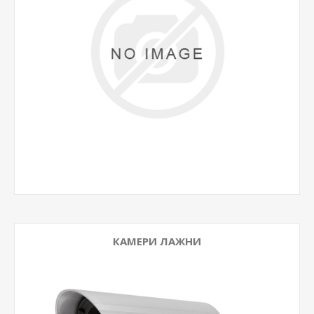
КАМЕРИ ЛАЖНИ