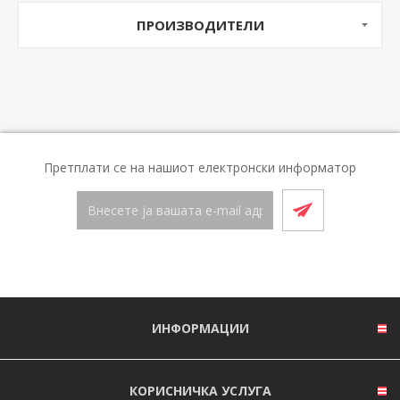
ПРОИЗВОДИТЕЛИ
Претплати се на нашиот електронски информатор
ИНФОРМАЦИИ
КОРИСНИЧКА УСЛУГА