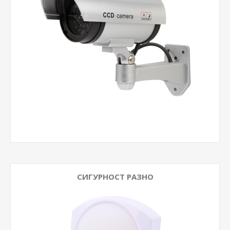
СИГУРНОСТ РАЗНО