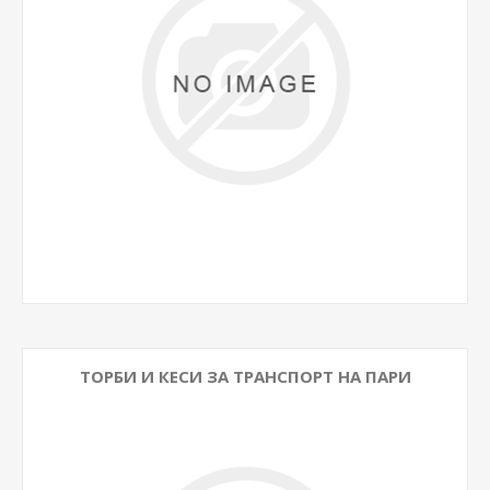
ТОРБИ И КЕСИ ЗА ТРАНСПОРТ НА ПАРИ