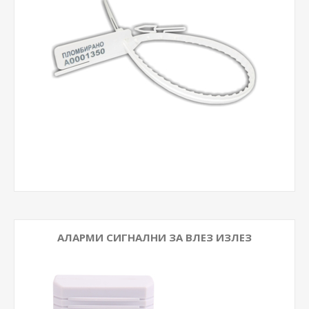
АЛАРМИ СИГНАЛНИ ЗА ВЛЕЗ ИЗЛЕЗ