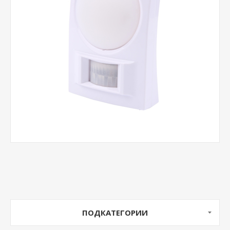
ПОДКАТЕГОРИИ