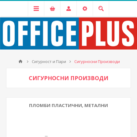
Сигурност и Пари
Сигурносни Производи
СИГУРНОСНИ ПРОИЗВОДИ
ПЛОМБИ ПЛАСТИЧНИ, МЕТАЛНИ