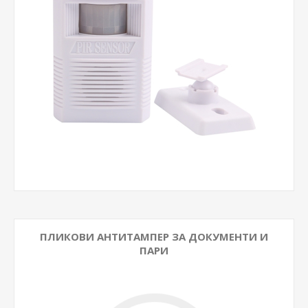
ПЛИКОВИ АНТИТАМПЕР ЗА ДОКУМЕНТИ И
ПАРИ