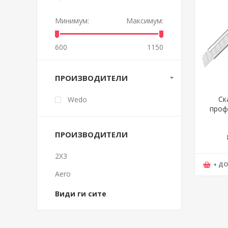
Минимум:
Максимум:
600
1150
ПРОИЗВОДИТЕЛИ
Ск
Wedo
проф
ПРОИЗВОДИТЕЛИ
2X3
+ Д
Aero
Види ги сите