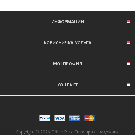
ИНФОРМАЦИИ
КОРИСНИЧКА УСЛУГА
МОЈ ПРОФИЛ
КОНТАКТ
Copyright © 2026 Office Plus. Сите права задржани.