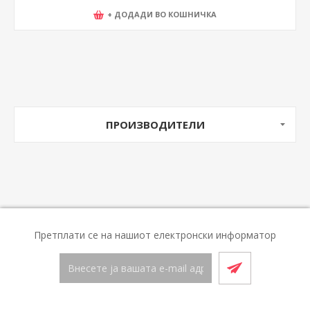
+ ДОДАДИ ВО КОШНИЧКА
ПРОИЗВОДИТЕЛИ
Претплати се на нашиот електронски информатор