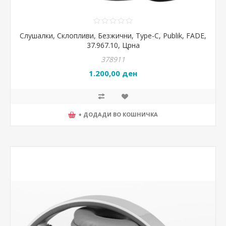
Слушалки, Склопливи, Безжични, Type-C, Publik, FADE,
37.967.10, Црна
378911
1.200,00 ден
+ ДОДАДИ ВО КОШНИЧКА