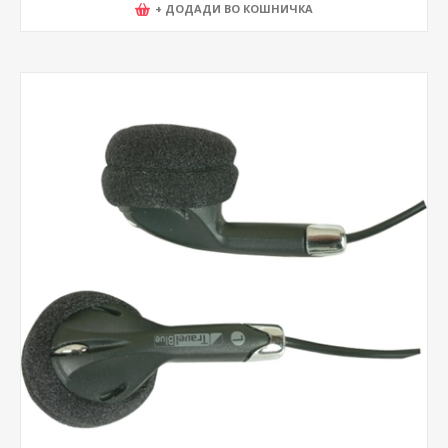
+ ДОДАДИ ВО КОШНИЧКА