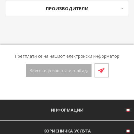
ПРОИЗВОДИТЕЛИ
Претплати се на нашиот електронски информатор
ИНФОРМАЦИИ
КОРИСНИЧКА УСЛУГА