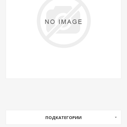
ПОДКАТЕГОРИИ