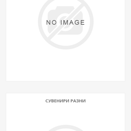
СУВЕНИРИ РАЗНИ