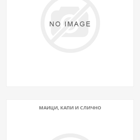
МАИЦИ, КАПИ И СЛИЧНО