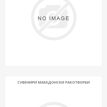
СУВЕНИРИ МАКЕДОНСКИ РАКОТВОРБИ