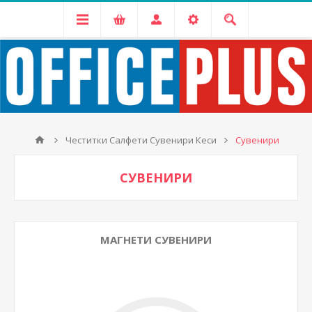
Честитки Салфети Сувенири Кеси
Сувенири
СУВЕНИРИ
МАГНЕТИ СУВЕНИРИ