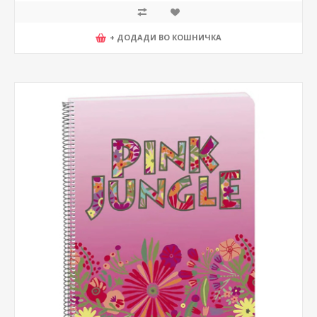
+ ДОДАДИ ВО КОШНИЧКА