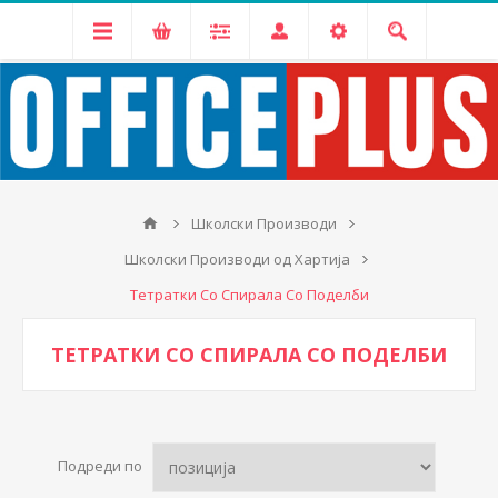
Школски Производи
Школски Производи од Хартија
Тетратки Со Спирала Со Поделби
ТЕТРАТКИ СО СПИРАЛА СО ПОДЕЛБИ
Подреди по