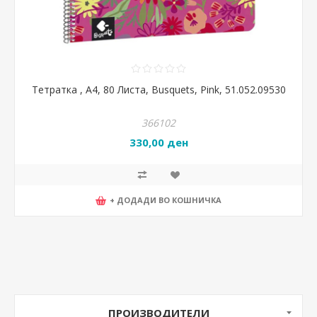
Тетратка , А4, 80 Листа, Busquets, Pink, 51.052.09530
366102
330,00 ден
+ ДОДАДИ ВО КОШНИЧКА
ПРОИЗВОДИТЕЛИ