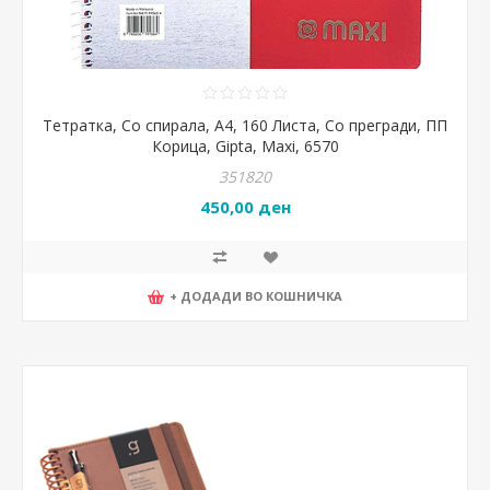
Тетратка, Со спирала, А4, 160 Листа, Со прегради, ПП
Корица, Gipta, Maxi, 6570
351820
450,00 ден
+ ДОДАДИ ВО КОШНИЧКА