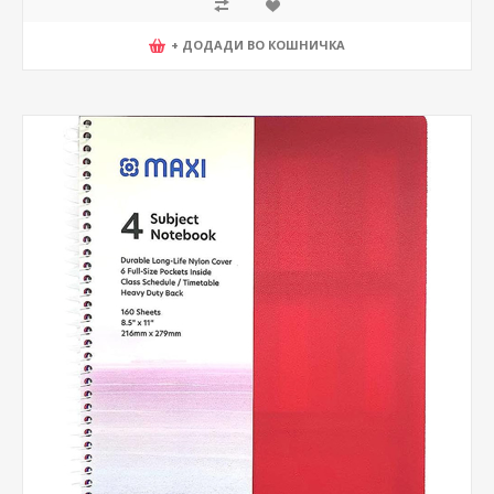
+ ДОДАДИ ВО КОШНИЧКА