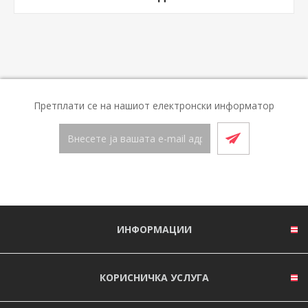
Претплати се на нашиот електронски информатор
ИНФОРМАЦИИ
КОРИСНИЧКА УСЛУГА