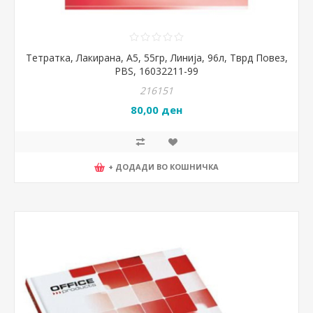
Тетратка, Лакирана, А5, 55гр, Линија, 96л, Тврд Повез,
PBS, 16032211-99
216151
80,00 ден
+ ДОДАДИ ВО КОШНИЧКА