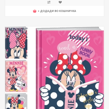
+ ДОДАДИ ВО КОШНИЧКА