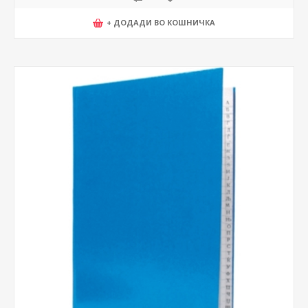
+ ДОДАДИ ВО КОШНИЧКА