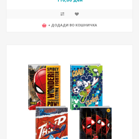
+ ДОДАДИ ВО КОШНИЧКА