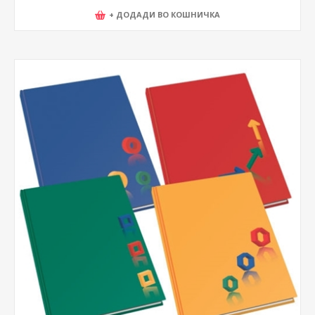
+ ДОДАДИ ВО КОШНИЧКА