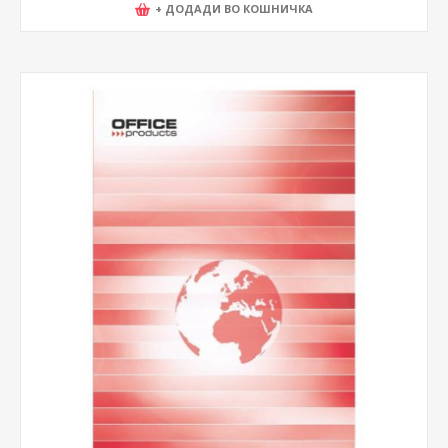
+ ДОДАДИ ВО КОШНИЧКА