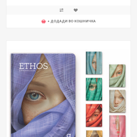
+ ДОДАДИ ВО КОШНИЧКА