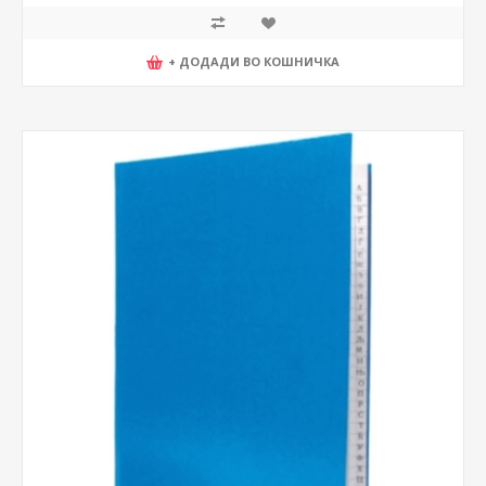
+ ДОДАДИ ВО КОШНИЧКА