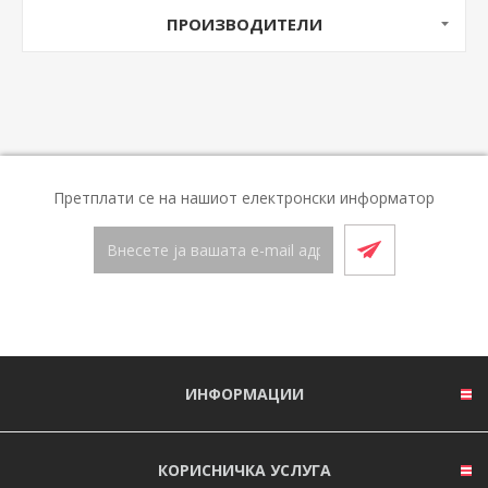
ПРОИЗВОДИТЕЛИ
Претплати се на нашиот електронски информатор
ИНФОРМАЦИИ
КОРИСНИЧКА УСЛУГА