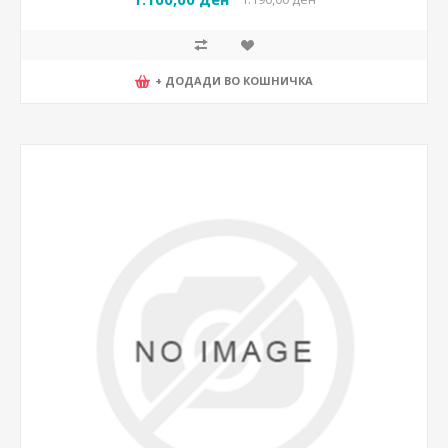
+ ДОДАДИ ВО КОШНИЧКА