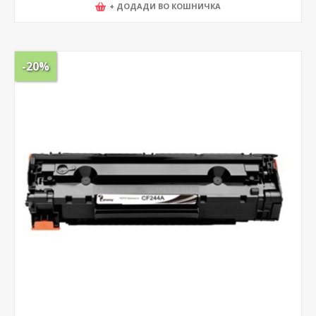
+ ДОДАДИ ВО КОШНИЧКА
-20%