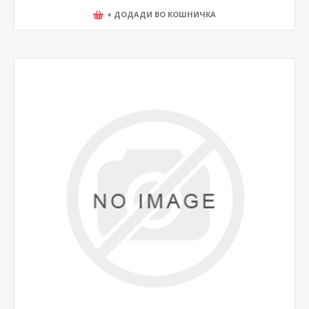
+ ДОДАДИ ВО КОШНИЧКА