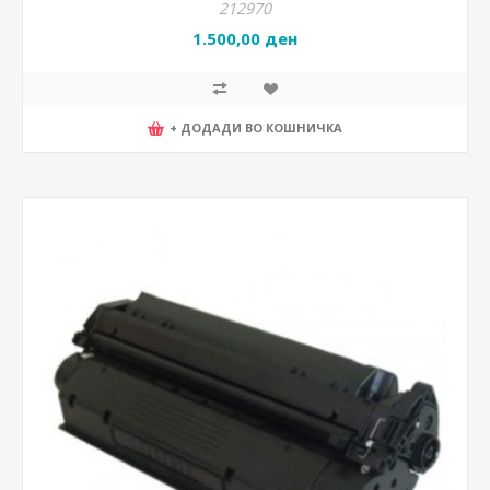
212970
1.500,00 ден
+ ДОДАДИ ВО КОШНИЧКА