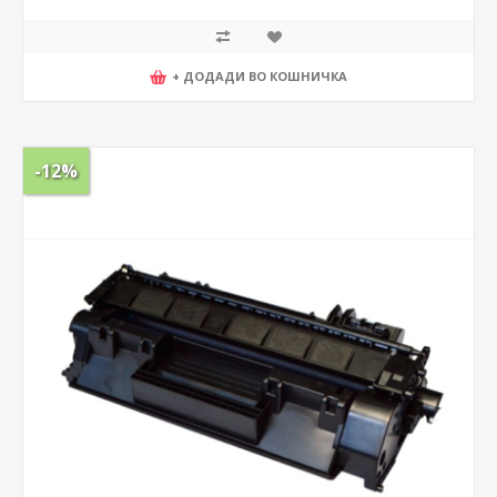
+ ДОДАДИ ВО КОШНИЧКА
-12%