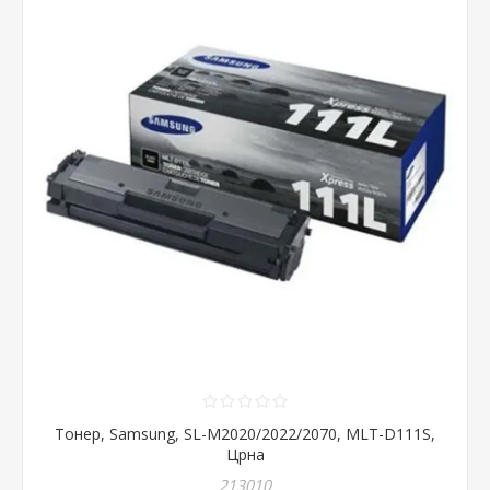
Тонер, Samsung, SL-M2020/2022/2070, MLT-D111S,
Црна
213010