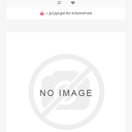
+ ДОДАДИ ВО КОШНИЧКА