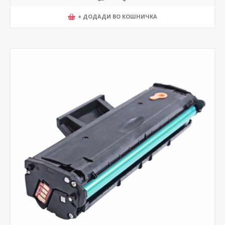
+ ДОДАДИ ВО КОШНИЧКА