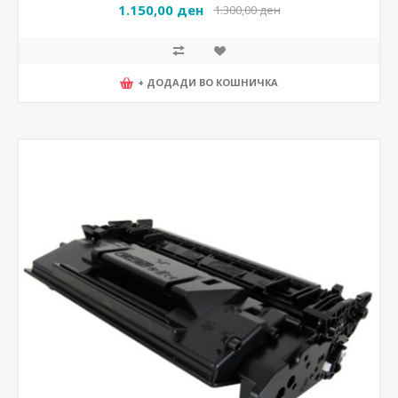
1.150,00 ден
1.300,00 ден
+ ДОДАДИ ВО КОШНИЧКА