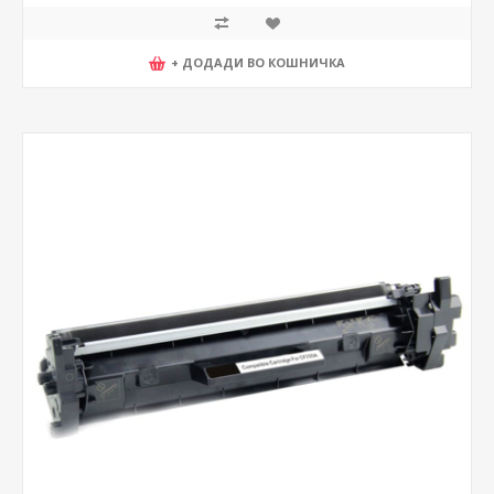
+ ДОДАДИ ВО КОШНИЧКА