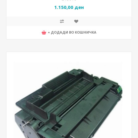
1.150,00 ден
+ ДОДАДИ ВО КОШНИЧКА