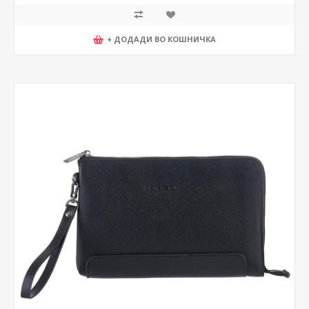
+ ДОДАДИ ВО КОШНИЧКА