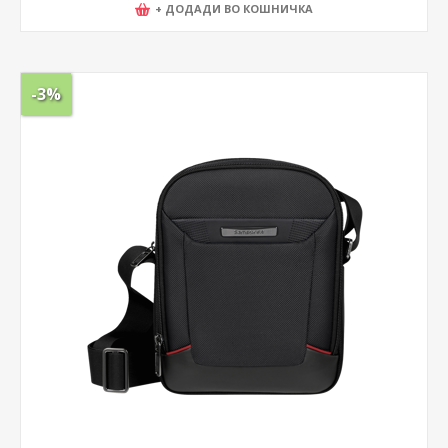
+ ДОДАДИ ВО КОШНИЧКА
-3%