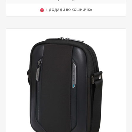
+ ДОДАДИ ВО КОШНИЧКА