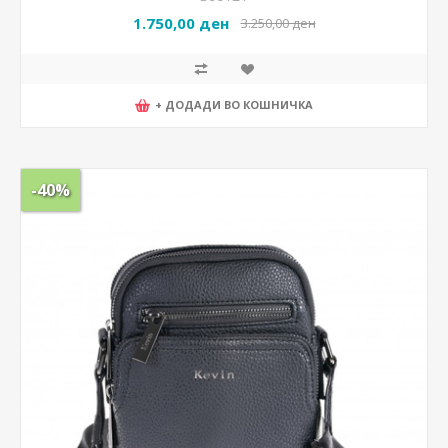
1.750,00 ден
3.250,00 ден
+ ДОДАДИ ВО КОШНИЧКА
-40%