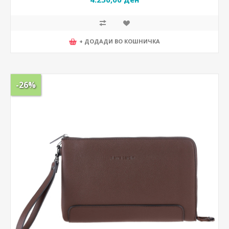
+ ДОДАДИ ВО КОШНИЧКА
-26%