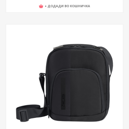
+ ДОДАДИ ВО КОШНИЧКА