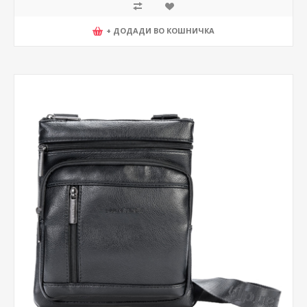
+ ДОДАДИ ВО КОШНИЧКА