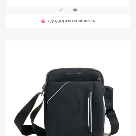
+ ДОДАДИ ВО КОШНИЧКА