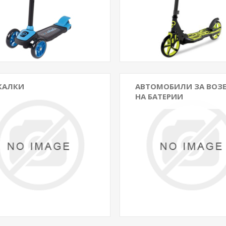
КАЛКИ
АВТОМОБИЛИ ЗА ВОЗ
НА БАТЕРИИ