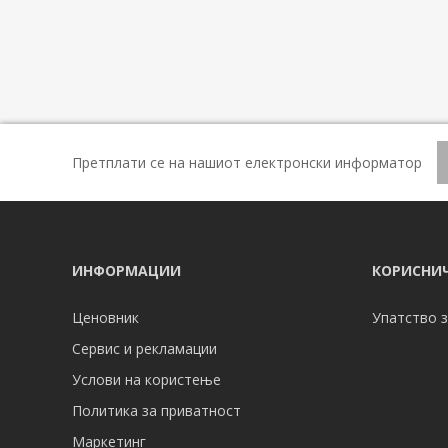
Претплати се на нашиот електронски информатор
ИНФОРМАЦИИ
КОРИСНИЧ
Ценовник
Упатство з
Сервис и рекламации
Услови на користење
Политика за приватност
Маркетинг