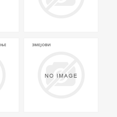
ЕЊЕ
ЗМЕЈОВИ