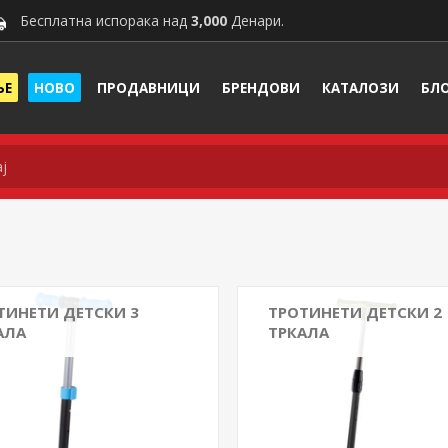
Бесплатна испорака над
3,000
Денари.
ЊЕ
НОВО
ПРОДАВНИЦИ
БРЕНДОВИ
КАТАЛОЗИ
БЛ
ТИНЕТИ ДЕТСКИ 3
ТРОТИНЕТИ ДЕТСКИ 2
АЛА
ТРКАЛА