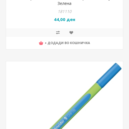
Зелена
181110
44,00 ден
+ ДОДАДИ ВО КОШНИЧКА