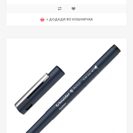
+ ДОДАДИ ВО КОШНИЧКА