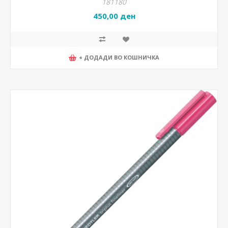
181180
450,00 ден
+ ДОДАДИ ВО КОШНИЧКА