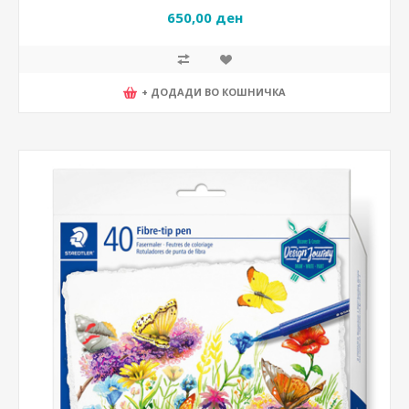
650,00 ден
+ ДОДАДИ ВО КОШНИЧКА