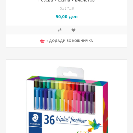
051158
50,00 ден
+ ДОДАДИ ВО КОШНИЧКА