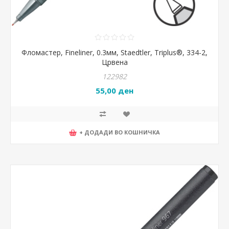
Фломастер, Fineliner, 0.3мм, Staedtler, Triplus®, 334-2,
Црвена
122982
55,00 ден
+ ДОДАДИ ВО КОШНИЧКА