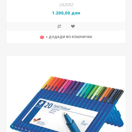
242692
1.200,00 ден
+ ДОДАДИ ВО КОШНИЧКА