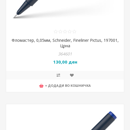
Фломастер, 0,05мм, Schneider, Fineliner Pictus, 197001,
Црна
364601
130,00 ден
+ ДОДАДИ ВО КОШНИЧКА