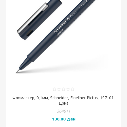
Фломастер, 0,1мм, Schneider, Fineliner Pictus, 197101,
Црна
364611
130,00 ден