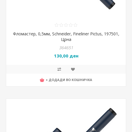
Фломастер, 0,5мм, Schneider, Fineliner Pictus, 197501,
Црна
364651
130,00 ден
+ ДОДАДИ ВО КОШНИЧКА