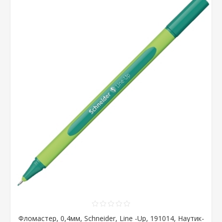
Фломастер, 0,4мм, Schneider, Line -Up, 191014, Наутик-