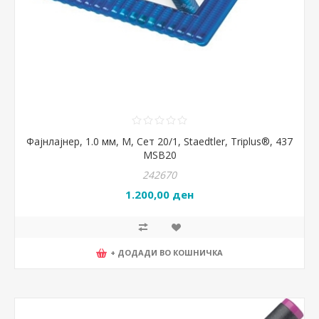
Фајнлајнер, 1.0 мм, M, Сет 20/1, Staedtler, Triplus®, 437
MSB20
242670
1.200,00 ден
+ ДОДАДИ ВО КОШНИЧКА