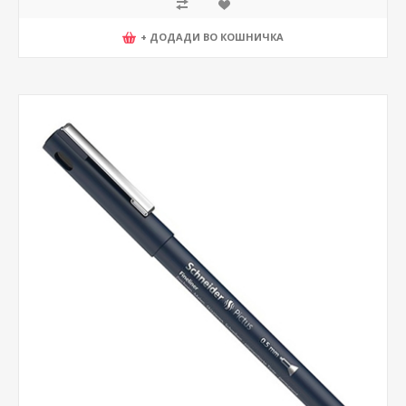
+ ДОДАДИ ВО КОШНИЧКА