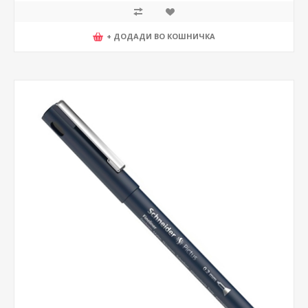
+ ДОДАДИ ВО КОШНИЧКА