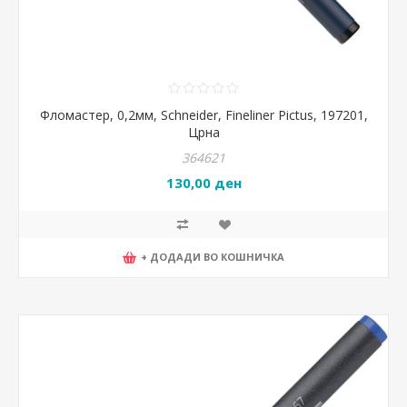
Фломастер, 0,2мм, Schneider, Fineliner Pictus, 197201,
Црна
364621
130,00 ден
+ ДОДАДИ ВО КОШНИЧКА