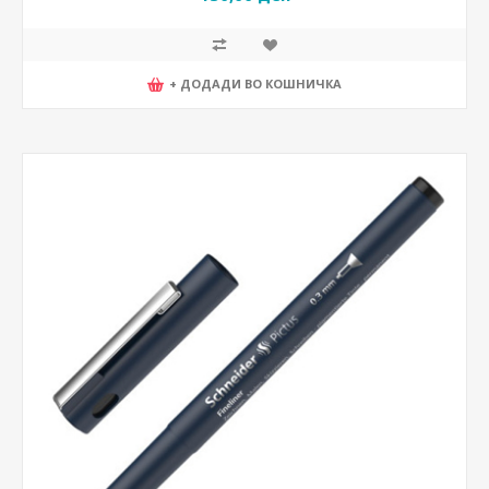
+ ДОДАДИ ВО КОШНИЧКА