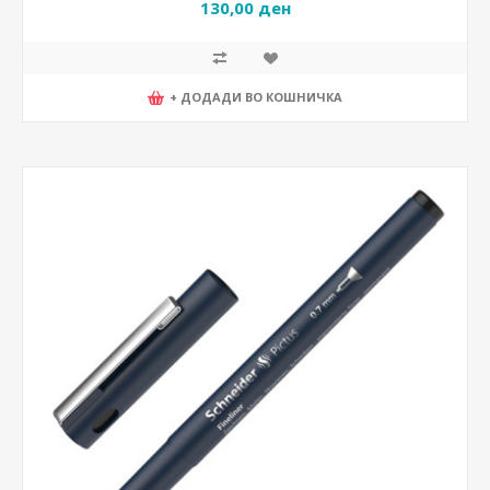
130,00 ден
+ ДОДАДИ ВО КОШНИЧКА