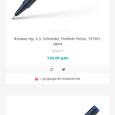
Фломастер, 0,3, Schneider, Fineliner Pictus, 197301,
Црна
364631
130,00 ден
+ ДОДАДИ ВО КОШНИЧКА