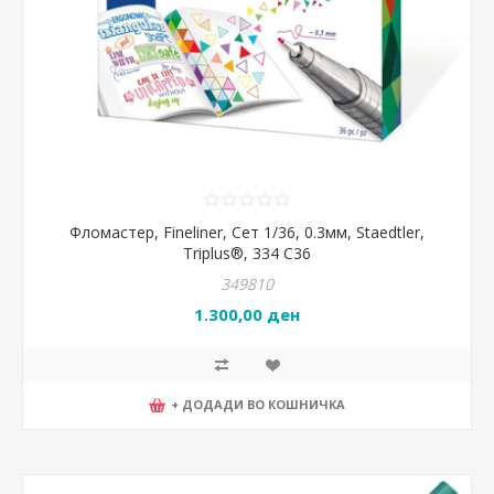
Фломастер, Fineliner, Сет 1/36, 0.3мм, Staedtler,
Triplus®, 334 C36
349810
1.300,00 ден
+ ДОДАДИ ВО КОШНИЧКА