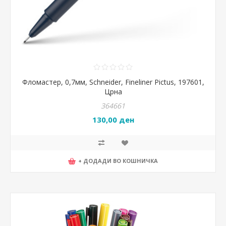
Фломастер, 0,7мм, Schneider, Fineliner Pictus, 197601,
Црна
364661
130,00 ден
+ ДОДАДИ ВО КОШНИЧКА