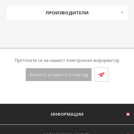
ПРОИЗВОДИТЕЛИ
Претплати се на нашиот електронски информатор
ИНФОРМАЦИИ