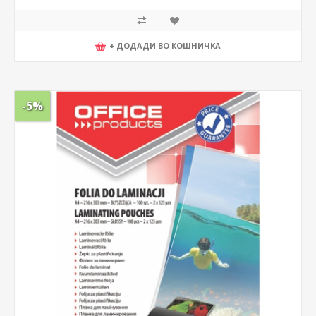
+ ДОДАДИ ВО КОШНИЧКА
-5%