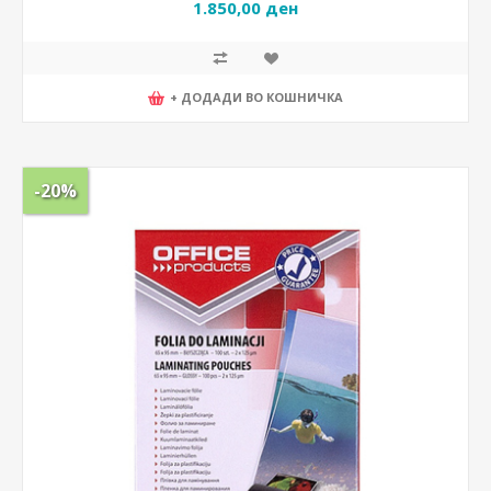
1.850,00 ден
+ ДОДАДИ ВО КОШНИЧКА
-20%