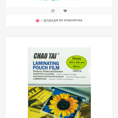
+ ДОДАДИ ВО КОШНИЧКА