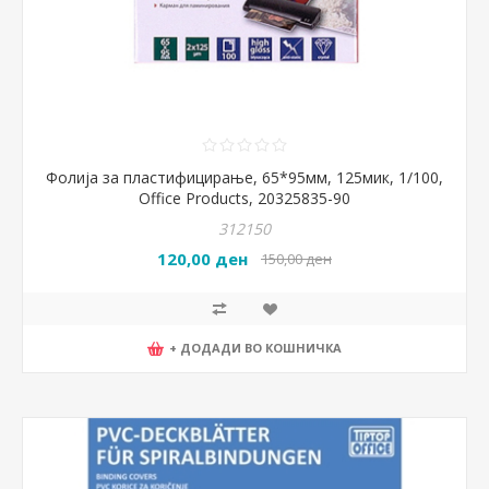
Фолија за пластифицирање, 65*95мм, 125мик, 1/100,
Office Products, 20325835-90
312150
120,00 ден
150,00 ден
+ ДОДАДИ ВО КОШНИЧКА