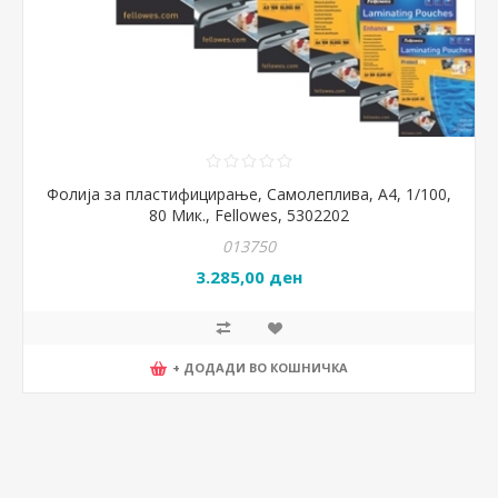
Фолија за пластифицирање, Самолеплива, А4, 1/100,
80 Мик., Fellowes, 5302202
013750
3.285,00 ден
+ ДОДАДИ ВО КОШНИЧКА