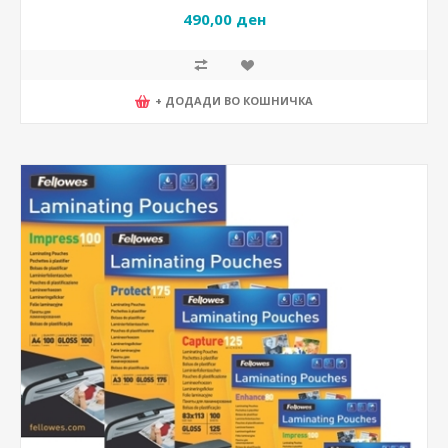
490,00 ден
+ ДОДАДИ ВО КОШНИЧКА