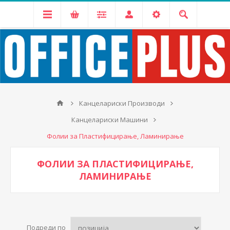
Канцелариски Производи
Канцелариски Машини
Фолии за Пластифицирање, Ламинирање
ФОЛИИ ЗА ПЛАСТИФИЦИРАЊЕ,
ЛАМИНИРАЊЕ
Подреди по