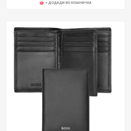
+ ДОДАДИ ВО КОШНИЧКА