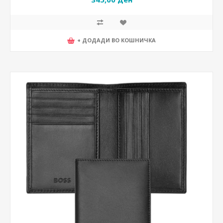
+ ДОДАДИ ВО КОШНИЧКА