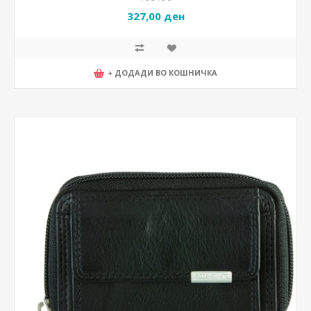
327,00 ден
+ ДОДАДИ ВО КОШНИЧКА