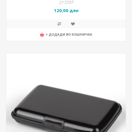
217297
120,00 ден
+ ДОДАДИ ВО КОШНИЧКА