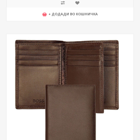
+ ДОДАДИ ВО КОШНИЧКА