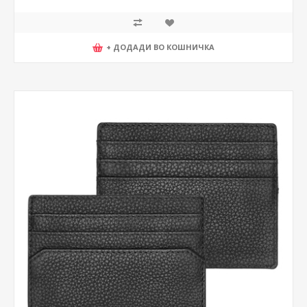
+ ДОДАДИ ВО КОШНИЧКА