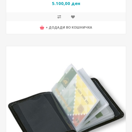
5.100,00 ден
+ ДОДАДИ ВО КОШНИЧКА