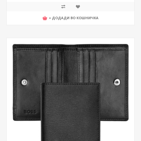
+ ДОДАДИ ВО КОШНИЧКА