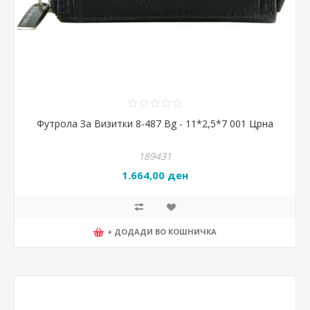
Футрола За Визитки 8-487 Bg - 11*2,5*7 001 Црна
189431
1.664,00 ден
+ ДОДАДИ ВО КОШНИЧКА