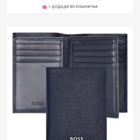
+ ДОДАДИ ВО КОШНИЧКА