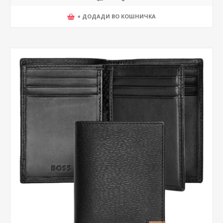
+ ДОДАДИ ВО КОШНИЧКА