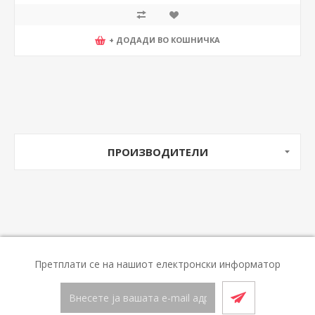
+ ДОДАДИ ВО КОШНИЧКА
ПРОИЗВОДИТЕЛИ
Претплати се на нашиот електронски информатор