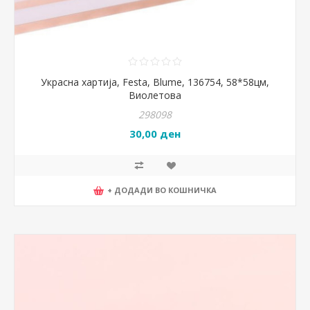
Украсна хартија, Festa, Blume, 136754, 58*58цм,
Виолетова
298098
30,00 ден
+ ДОДАДИ ВО КОШНИЧКА