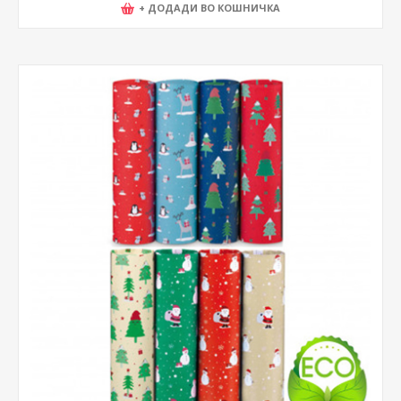
+ ДОДАДИ ВО КОШНИЧКА