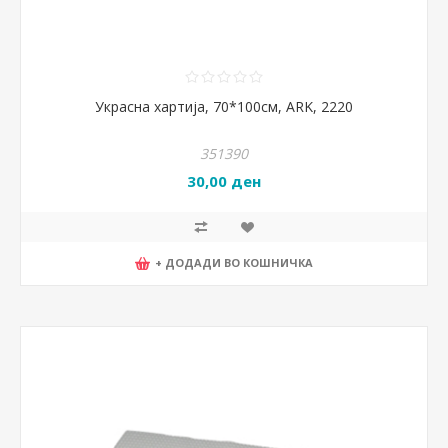
Украсна хартија, 70*100см, ARK, 2220
351390
30,00 ден
+ ДОДАДИ ВО КОШНИЧКА