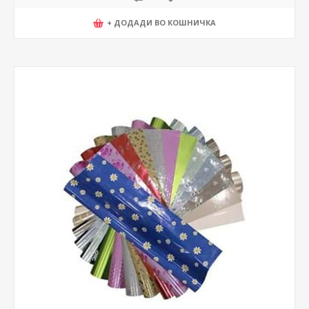
+ ДОДАДИ ВО КОШНИЧКА