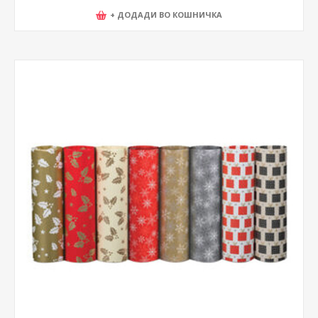
+ ДОДАДИ ВО КОШНИЧКА