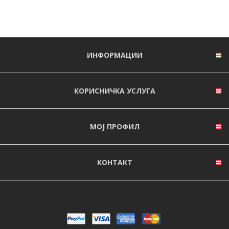
ИНФОРМАЦИИ
КОРИСНИЧКА УСЛУГА
МОЈ ПРОФИЛ
КОНТАКТ