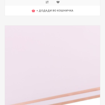
+ ДОДАДИ ВО КОШНИЧКА