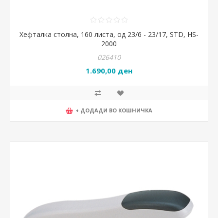
Хефталка столна, 160 листа, од 23/6 - 23/17, STD, HS-
2000
026410
1.690,00 ден
+ ДОДАДИ ВО КОШНИЧКА