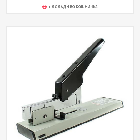
+ ДОДАДИ ВО КОШНИЧКА