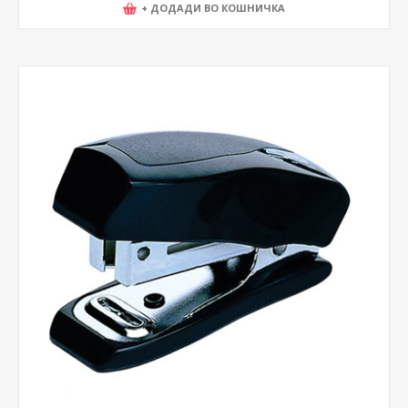
+ ДОДАДИ ВО КОШНИЧКА