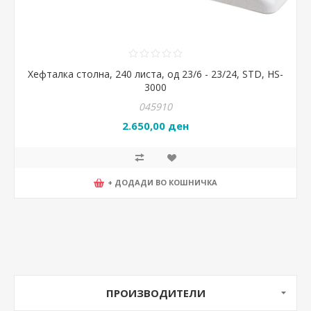
Хефталка столна, 240 листа, од 23/6 - 23/24, STD, HS-
3000
045910
2.650,00 ден
+ ДОДАДИ ВО КОШНИЧКА
ПРОИЗВОДИТЕЛИ