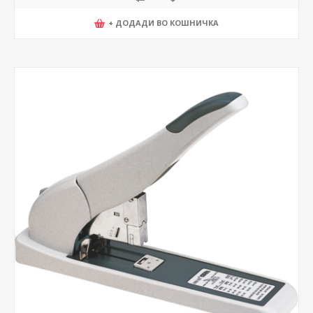
+ ДОДАДИ ВО КОШНИЧКА