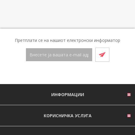
Претплати се на нашиот електронски информатор
ИНФОРМАЦИИ
КОРИСНИЧКА УСЛУГА