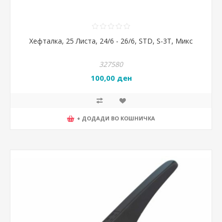
Хефталка, 25 Листа, 24/6 - 26/6, STD, S-3T, Микс
327580
100,00 ден
+ ДОДАДИ ВО КОШНИЧКА