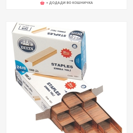
+ ДОДАДИ ВО КОШНИЧКА