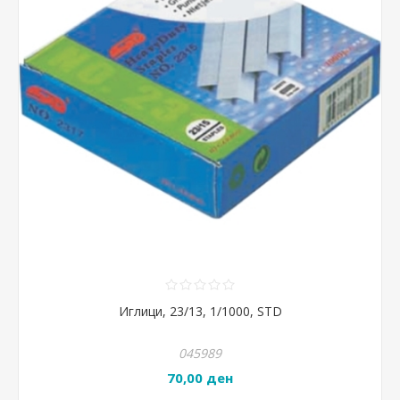
Иглици, 23/13, 1/1000, STD
045989
70,00 ден