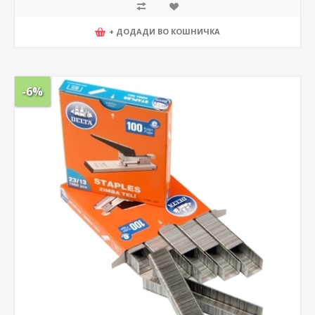
+ ДОДАДИ ВО КОШНИЧКА
-6%