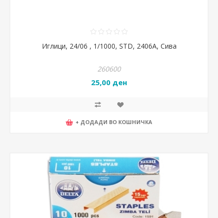
Иглици, 24/06 , 1/1000, STD, 2406А, Сива
260600
25,00 ден
+ ДОДАДИ ВО КОШНИЧКА