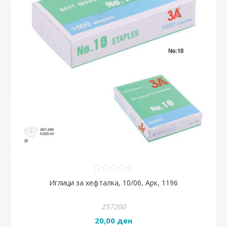
Иглици за хефталка, 10/06, Арк, 1196
257260
20,00 ден