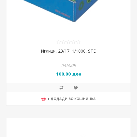
Иглици, 23/17, 1/1000, STD
046009
100,00 ден
+ ДОДАДИ ВО КОШНИЧКА