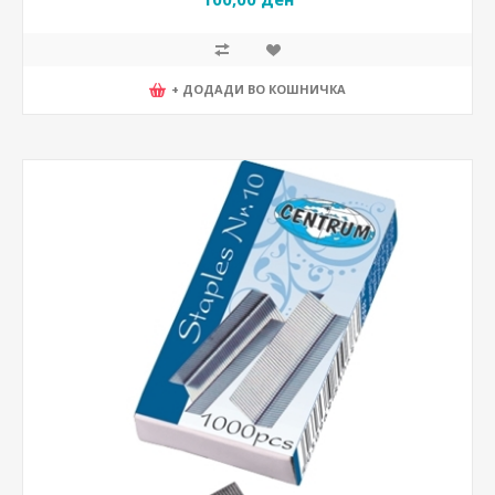
+ ДОДАДИ ВО КОШНИЧКА