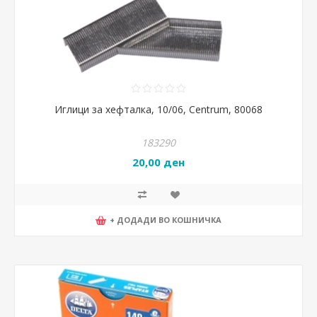
Иглици за хефталка, 10/06, Centrum, 80068
183290
20,00 ден
+ ДОДАДИ ВО КОШНИЧКА