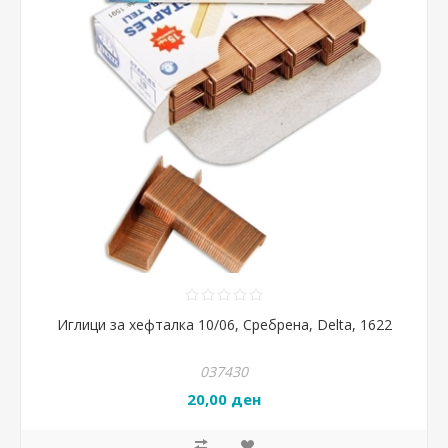
Иглици за хефталка 10/06, Сребрена, Delta, 1622
037430
20,00 ден