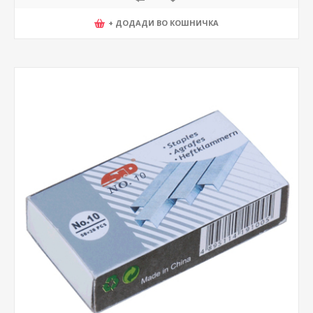
+ ДОДАДИ ВО КОШНИЧКА