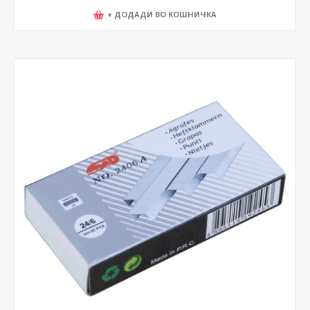
+ ДОДАДИ ВО КОШНИЧКА