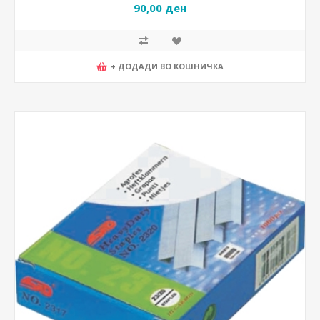
90,00 ден
+ ДОДАДИ ВО КОШНИЧКА