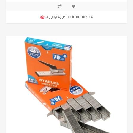
+ ДОДАДИ ВО КОШНИЧКА