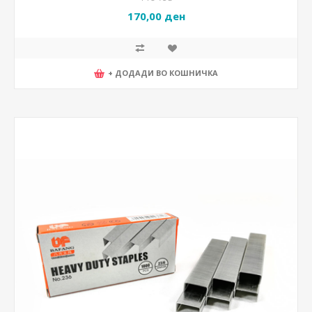
170,00 ден
+ ДОДАДИ ВО КОШНИЧКА