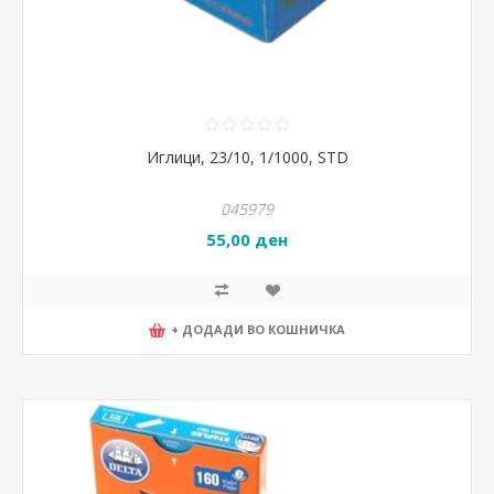
Иглици, 23/10, 1/1000, STD
045979
55,00 ден
+ ДОДАДИ ВО КОШНИЧКА