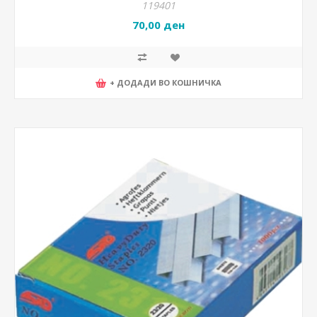
119401
70,00 ден
+ ДОДАДИ ВО КОШНИЧКА