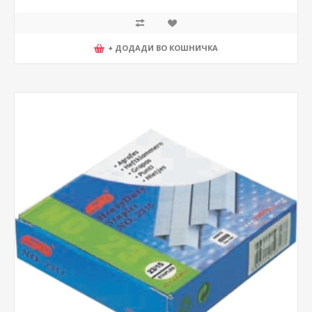
+ ДОДАДИ ВО КОШНИЧКА