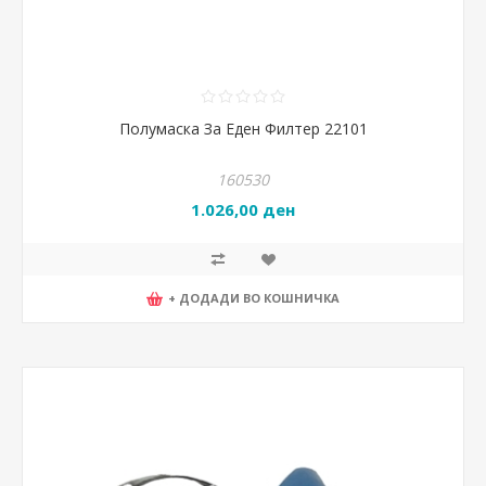
Полумаска За Еден Филтер 22101
160530
1.026,00 ден
+ ДОДАДИ ВО КОШНИЧКА