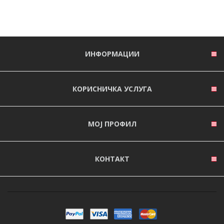
ИНФОРМАЦИИ
КОРИСНИЧКА УСЛУГА
МОЈ ПРОФИЛ
КОНТАКТ