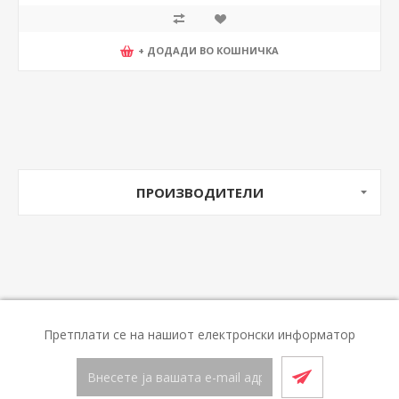
+ ДОДАДИ ВО КОШНИЧКА
ПРОИЗВОДИТЕЛИ
Претплати се на нашиот електронски информатор