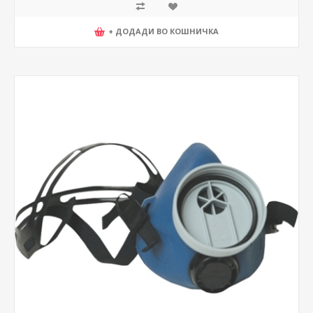
+ ДОДАДИ ВО КОШНИЧКА