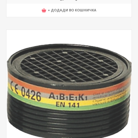
+ ДОДАДИ ВО КОШНИЧКА