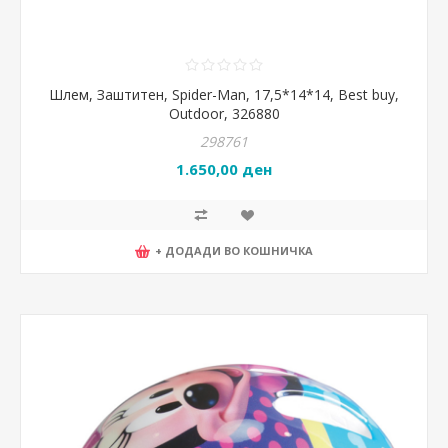
Шлем, Заштитен, Spider-Man, 17,5*14*14, Best buy,
Outdoor, 326880
298761
1.650,00 ден
+ ДОДАДИ ВО КОШНИЧКА