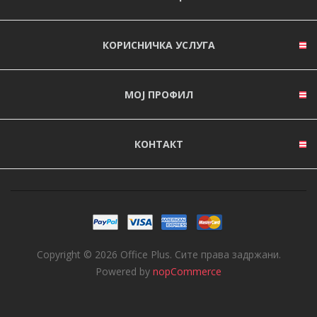
КОРИСНИЧКА УСЛУГА
МОЈ ПРОФИЛ
КОНТАКТ
Copyright © 2026 Office Plus. Сите права задржани.
Powered by
nopCommerce