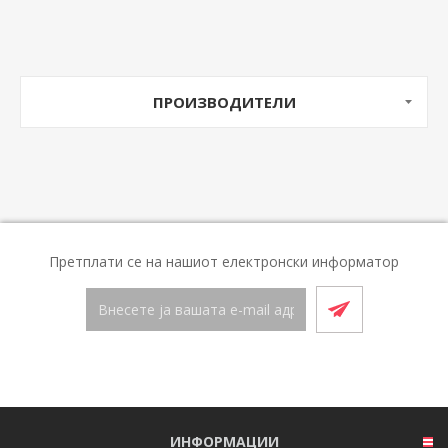
ПРОИЗВОДИТЕЛИ
Претплати се на нашиот електронски информатор
ИНФОРМАЦИИ