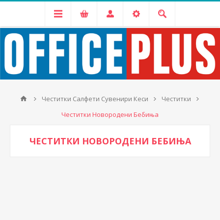
Честитки Салфети Сувенири Кеси
Честитки
Честитки Новородени Бебиња
ЧЕСТИТКИ НОВОРОДЕНИ БЕБИЊА