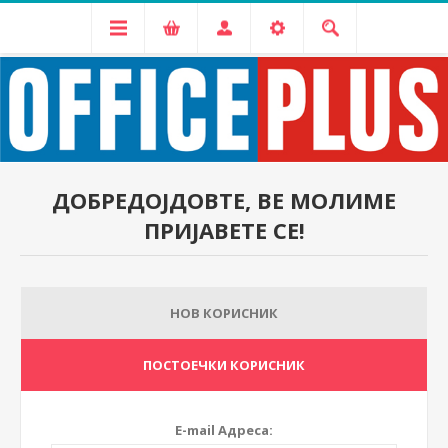
ДОБРЕДОЈДОВТЕ, ВЕ МОЛИМЕ
ПРИЈАВЕТЕ СЕ!
НОВ КОРИСНИК
ПОСТОЕЧКИ КОРИСНИК
E-mail Адреса: