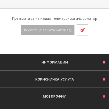
Претплати се на нашиот електронски информатор
ИНФОРМАЦИИ
КОРИСНИЧКА УСЛУГА
МОЈ ПРОФИЛ