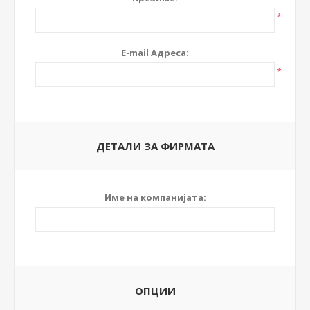
*
E-mail Адреса:
*
ДЕТАЛИ ЗА ФИРМАТА
Име на компанијата:
ОПЦИИ