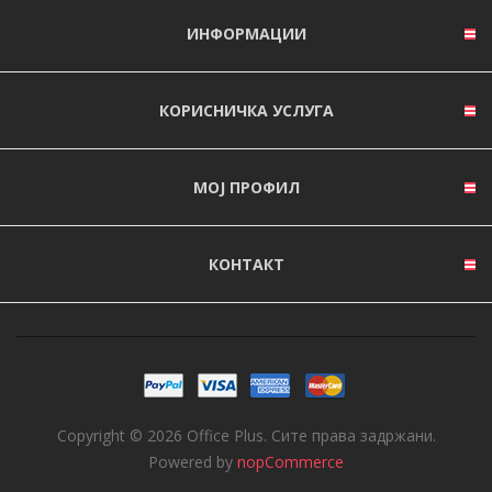
ИНФОРМАЦИИ
КОРИСНИЧКА УСЛУГА
МОЈ ПРОФИЛ
КОНТАКТ
Copyright © 2026 Office Plus. Сите права задржани.
Powered by
nopCommerce