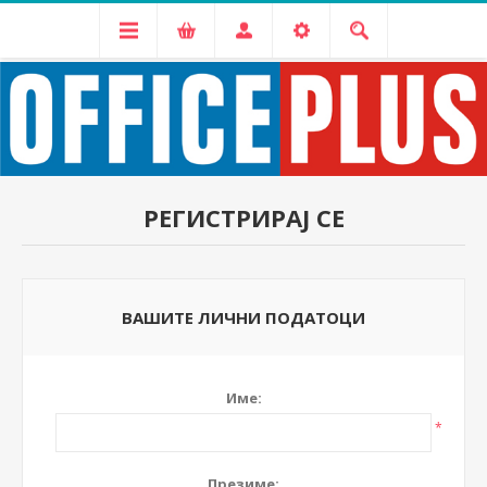
РЕГИСТРИРАЈ СЕ
ВАШИТЕ ЛИЧНИ ПОДАТОЦИ
Име:
*
Презиме: