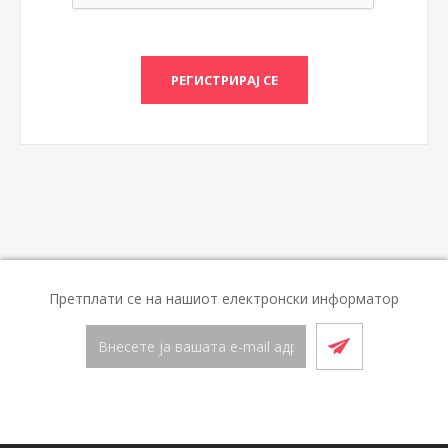
Претплати се на нашиот електронски информатор