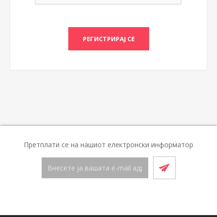
Претплати се на нашиот електронски информатор