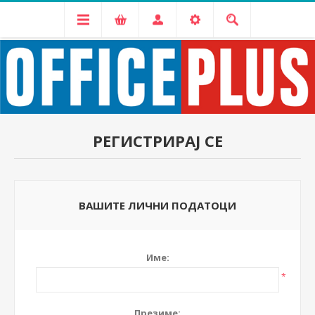
РЕГИСТРИРАЈ СЕ
ВАШИТЕ ЛИЧНИ ПОДАТОЦИ
Име:
*
Презиме: