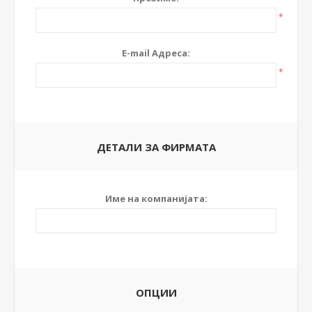
*
E-mail Адреса:
*
ДЕТАЛИ ЗА ФИРМАТА
Име на компанијата:
ОПЦИИ