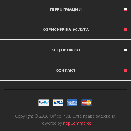
ИНФОРМАЦИИ
КОРИСНИЧКА УСЛУГА
МОЈ ПРОФИЛ
КОНТАКТ
Copyright © 2026 Office Plus. Сите права задржани.
Powered by
nopCommerce