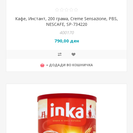
Кафе, Инстант, 200 грама, Creme Sensazione, PBS,
NESCAFE, SP-734220
400170
790,00 ден
+ ДОДАДИ ВО КОШНИЧКА