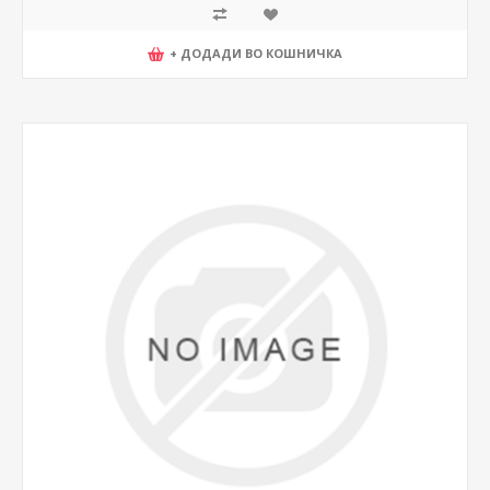
+ ДОДАДИ ВО КОШНИЧКА