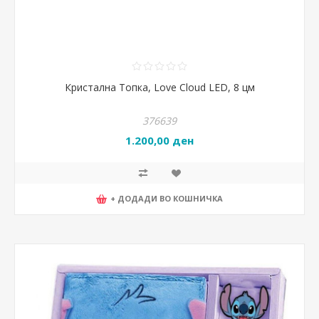
Кристална Топка, Love Cloud LED, 8 цм
376639
1.200,00 ден
+ ДОДАДИ ВО КОШНИЧКА