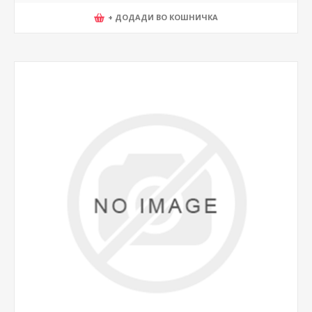
+ ДОДАДИ ВО КОШНИЧКА