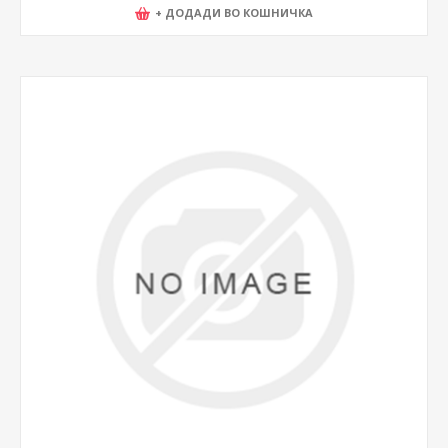
+ ДОДАДИ ВО КОШНИЧКА