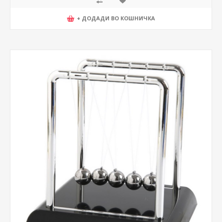
+ ДОДАДИ ВО КОШНИЧКА