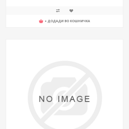
+ ДОДАДИ ВО КОШНИЧКА