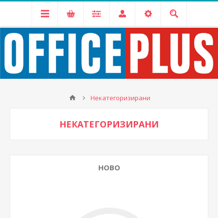
Некатегоризирани
НЕКАТЕГОРИЗИРАНИ
НОВО