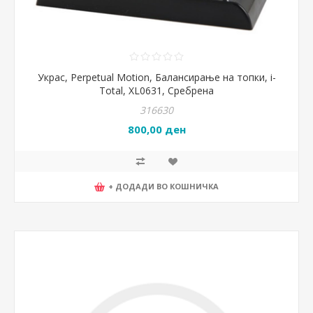
Украс, Perpetual Motion, Балансирање на топки, i-
Total, XL0631, Сребрена
316630
800,00 ден
+ ДОДАДИ ВО КОШНИЧКА