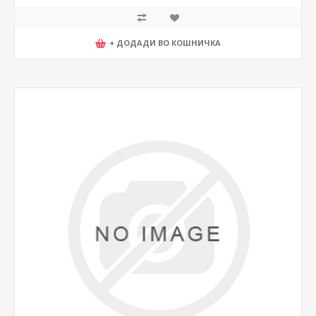
+ ДОДАДИ ВО КОШНИЧКА