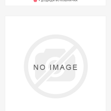
+ ДОДАДИ ВО КОШНИЧКА