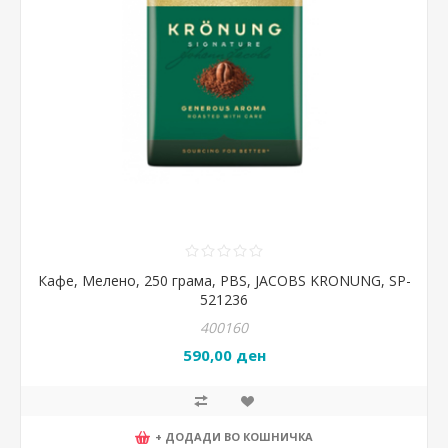
Кафе, Мелено, 250 грама, PBS, JACOBS KRONUNG, SP-
521236
400160
590,00 ден
+ ДОДАДИ ВО КОШНИЧКА